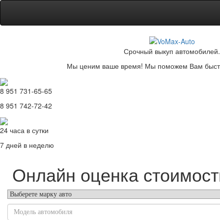
Срочный выкуп автомобилей.
Мы ценим ваше время! Мы поможем Вам быстр
8 951 731-65-65
8 951 742-72-42
24 часа в сутки
7 дней в неделю
Онлайн оценка стоимост