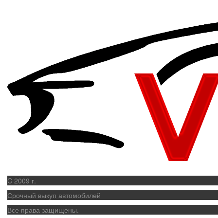
C 2009 г.
Срочный выкуп автомобилей
Все права защищены.