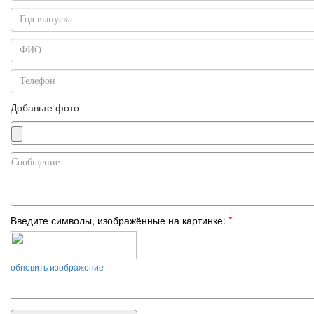
Добавьте фото
Введите символы, изображённые на картинке:
*
обновить изображение