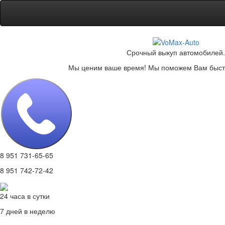
Срочный выкуп автомобилей.
Мы ценим ваше время! Мы поможем Вам быстр
8 951 731-65-65
8 951 742-72-42
24 часа в сутки
7 дней в неделю