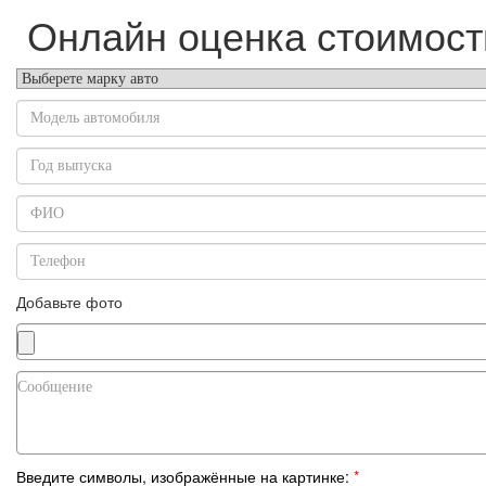
Онлайн оценка стоимост
Добавьте фото
Введите символы, изображённые на картинке:
*