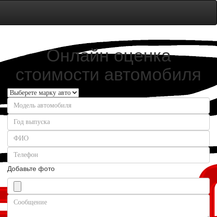
Онлайн оценка
стоимости автомобиля
Добавьте фото