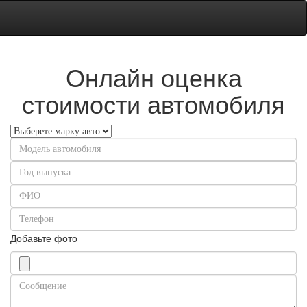
Онлайн оценка
стоимости автомобиля
Добавьте фото