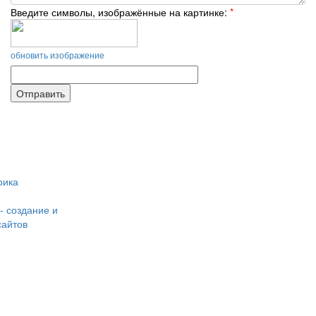
Введите символы, изображённые на картинке:
*
обновить изображение