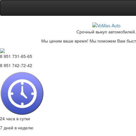
Срочный выкуп автомобилей.
Мы ценим ваше время! Мы поможем Вам быстр
8 951 731-65-65
8 951 742-72-42
24 часа в сутки
7 дней в неделю