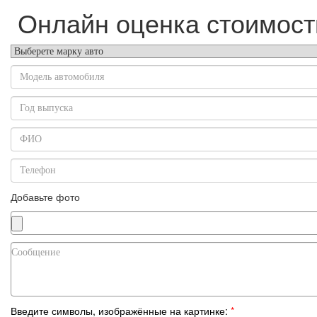
Онлайн оценка стоимост
Добавьте фото
Введите символы, изображённые на картинке:
*