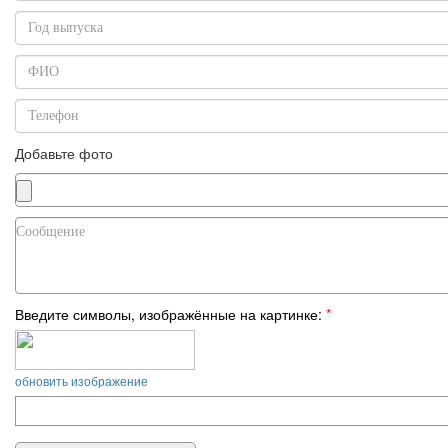
Добавьте фото
Введите символы, изображённые на картинке:
*
обновить изображение