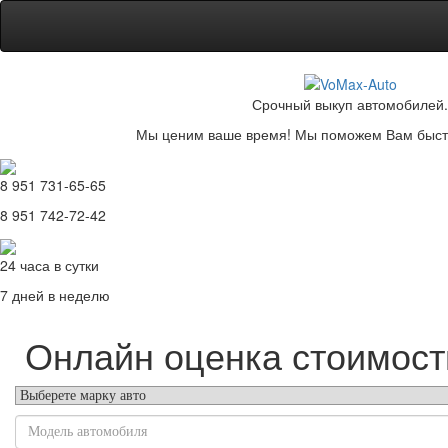
Срочный выкуп автомобилей.
Мы ценим ваше время! Мы поможем Вам быстр
8 951 731-65-65
8 951 742-72-42
24 часа в сутки
7 дней в неделю
Онлайн оценка стоимост