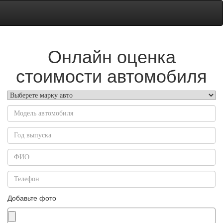
Онлайн оценка
стоимости автомобиля
Добавьте фото