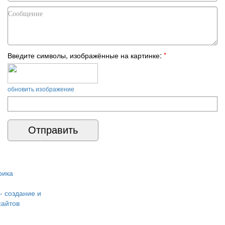
Введите символы, изображённые на картинке:
*
обновить изображение