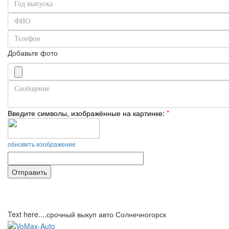
Добавьте фото
Введите символы, изображённые на картинке:
*
обновить изображение
Text here....срочный выкуп авто Солнечногорск