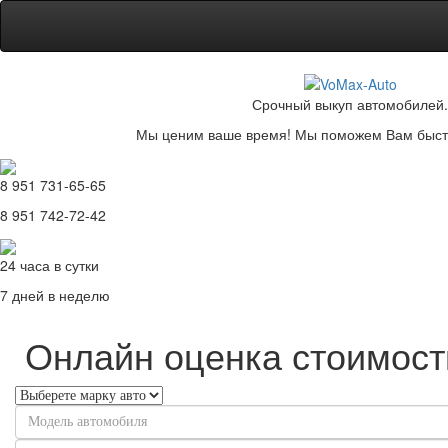
Срочный выкуп автомобилей.
Мы ценим ваше время! Мы поможем Вам быстр
8 951 731-65-65
8 951 742-72-42
24 часа в сутки
7 дней в неделю
Онлайн оценка стоимост