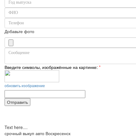
Добавьте фото
Введите символы, изображённые на картинке:
*
обновить изображение
Text here....
срочный выкуп авто Воскресенск