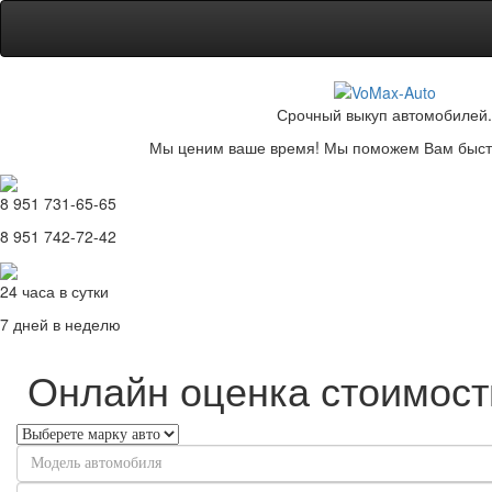
Срочный выкуп автомобилей.
Мы ценим ваше время! Мы поможем Вам быстр
8 951 731-65-65
8 951 742-72-42
24 часа в сутки
7 дней в неделю
Онлайн оценка стоимост