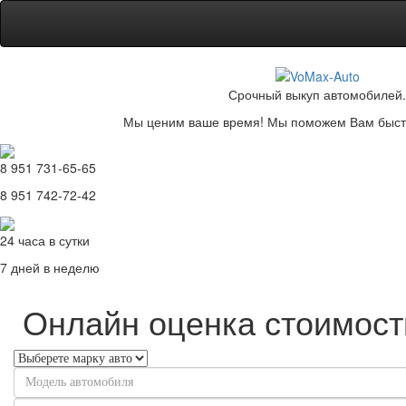
Срочный выкуп автомобилей.
Мы ценим ваше время! Мы поможем Вам быстр
8 951 731-65-65
8 951 742-72-42
24 часа в сутки
7 дней в неделю
Онлайн оценка стоимост