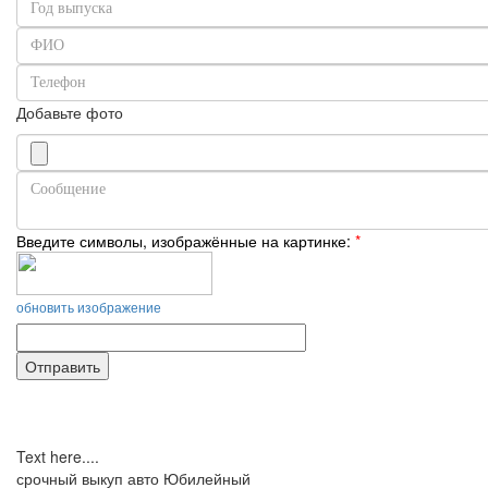
Добавьте фото
Введите символы, изображённые на картинке:
*
обновить изображение
Text here....
срочный выкуп авто Юбилейный