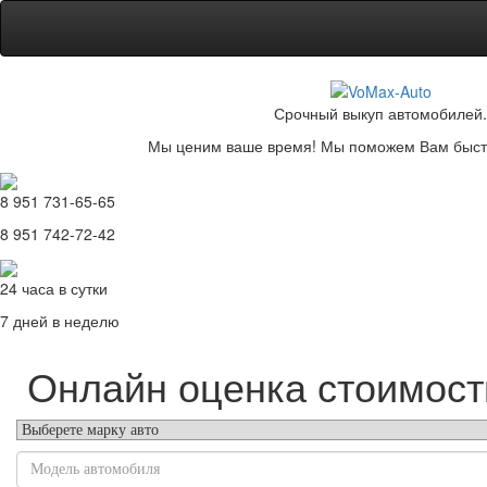
Срочный выкуп автомобилей.
Мы ценим ваше время! Мы поможем Вам быстр
8 951 731-65-65
8 951 742-72-42
24 часа в сутки
7 дней в неделю
Онлайн оценка стоимост