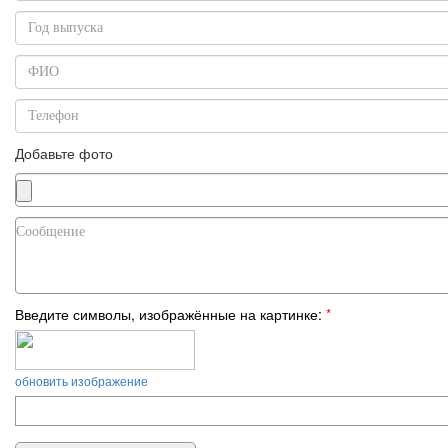
Добавьте фото
Введите символы, изображённые на картинке:
*
обновить изображение