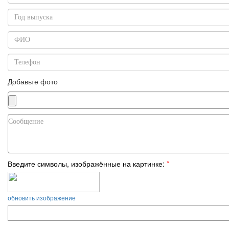
Добавьте фото
Введите символы, изображённые на картинке:
*
обновить изображение