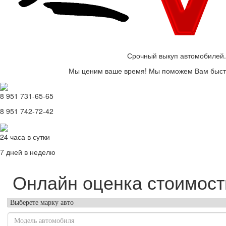
Срочный выкуп автомобилей.
Мы ценим ваше время! Мы поможем Вам быстр
8 951 731-65-65
8 951 742-72-42
24 часа в сутки
7 дней в неделю
Онлайн оценка стоимост