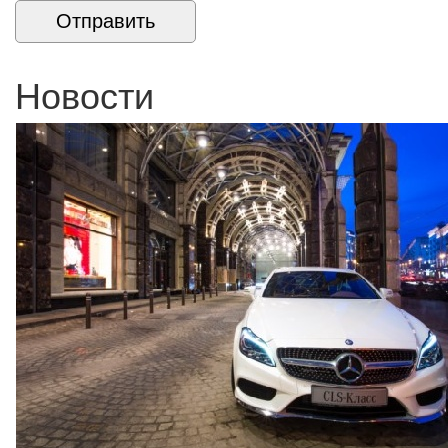
Новости