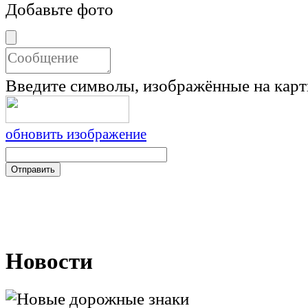
Добавьте фото
Введите символы, изображённые на карт
обновить изображение
Новости