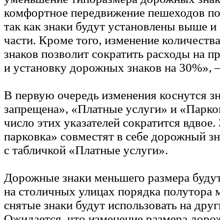
комфортное передвижение пешеходов по
так как знаки будут установлены выше и
части. Кроме того, изменение количеств
знаков позволит сократить расходы на п
и установку дорожных знаков на 30%», 
В первую очередь изменения коснутся з
запрещена», «Платные услуги» и «Парко
число этих указателей сократится вдвое.
парковка» совместят в себе дорожный з
с табличкой «Платные услуги».
Дорожные знаки меньшего размера будут
на столичных улицах порядка полутора 
снятые знаки будут использовать на друг
Ожидается, что изменение размера доро