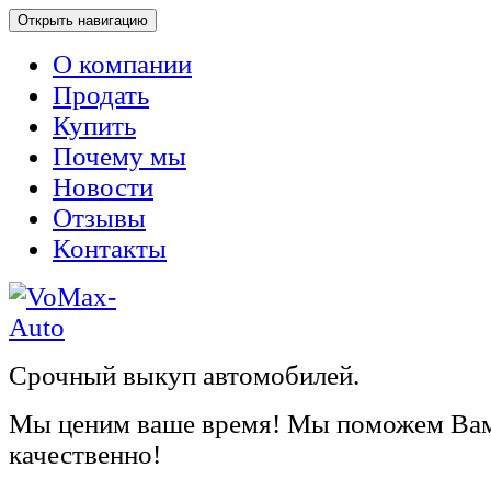
Открыть навигацию
О компании
Продать
Купить
Почему мы
Новости
Отзывы
Контакты
Срочный выкуп автомобилей.
Мы ценим ваше время! Мы поможем Вам
качественно!