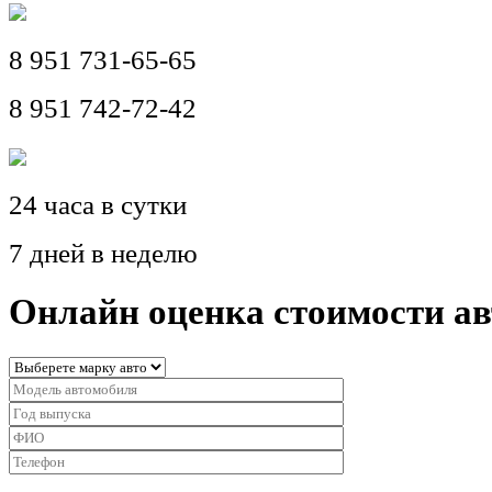
8 951 731-65-65
8 951 742-72-42
24 часа в сутки
7 дней в неделю
Онлайн оценка стоимости а