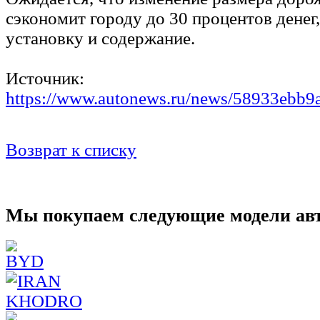
сэкономит городу до 30 процентов денег
установку и содержание.
Источник:
https://www.autonews.ru/news/58933ebb
Возврат к списку
Мы покупаем следующие модели ав