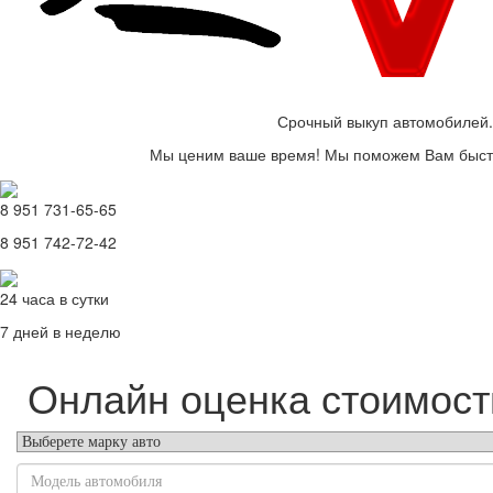
Срочный выкуп автомобилей.
Мы ценим ваше время! Мы поможем Вам быстр
8 951 731-65-65
8 951 742-72-42
24 часа в сутки
7 дней в неделю
Онлайн оценка стоимост