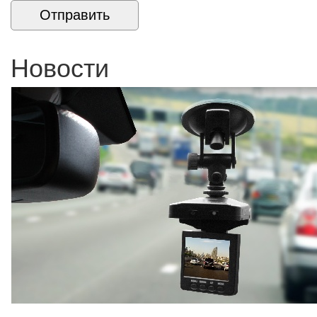
Новости