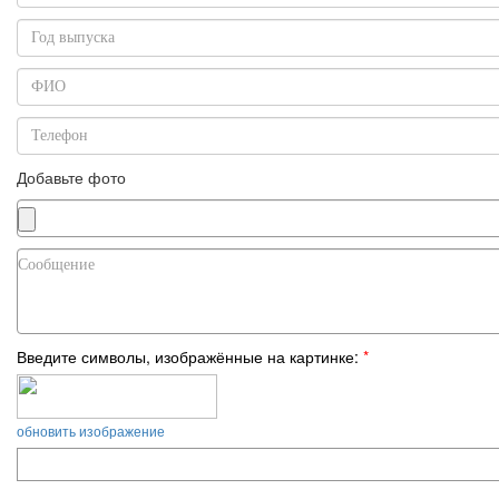
Добавьте фото
Введите символы, изображённые на картинке:
*
обновить изображение