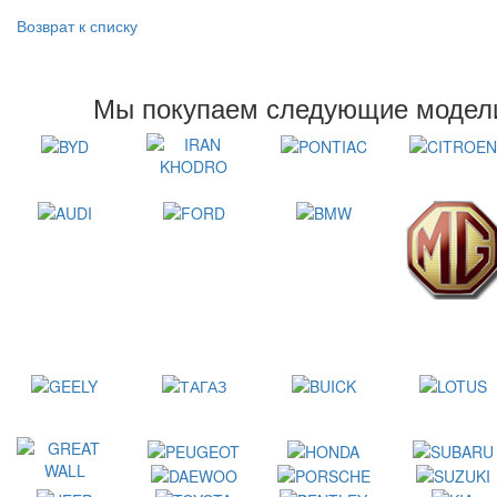
Возврат к списку
Мы покупаем следующие модели