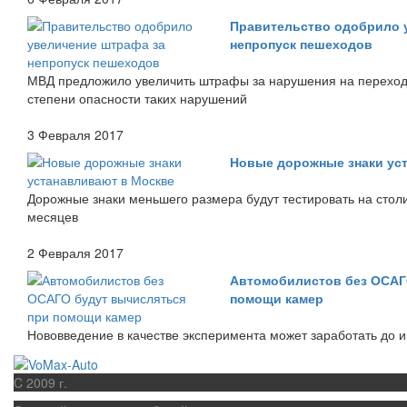
Правительство одобрило 
непропуск пешеходов
МВД предложило увеличить штрафы за нарушения на перехода
степени опасности таких нарушений
3 Февраля 2017
Новые дорожные знаки ус
Дорожные знаки меньшего размера будут тестировать на стол
месяцев
2 Февраля 2017
Автомобилистов без ОСАГ
помощи камер
Нововведение в качестве эксперимента может заработать до 
C 2009 г.