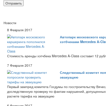
Новости
8 Февраля 2017
Автопарк московского кар
хэтбчеками Mercedes A-Cla
Стоимость аренды хэтчбека Mercedes A-Class составит 12 руб
7 Февраля 2017
Следственный комитет по
эвакуацию
Первый зампред комитета Госдумы по госстроительству Вячес
доследственную проверку по фактам нарушений, допущенных
расчете тарифа на эвакуацию
6 Февраля 2017