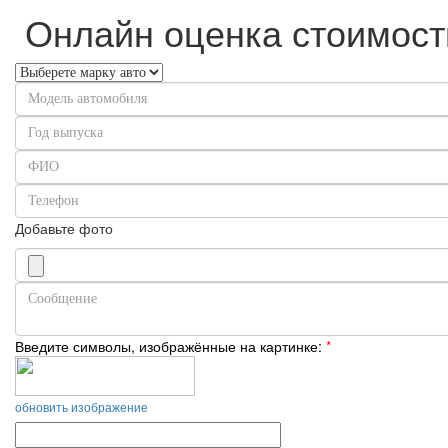
Онлайн оценка стоимост
Добавьте фото
Введите символы, изображённые на картинке:
*
обновить изображение