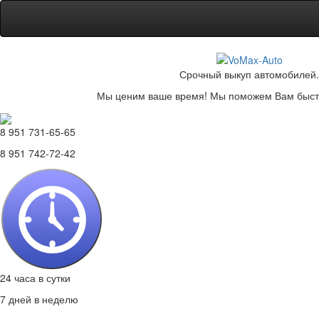
Срочный выкуп автомобилей.
Мы ценим ваше время! Мы поможем Вам быстр
8 951 731-65-65
8 951 742-72-42
24 часа в сутки
7 дней в неделю