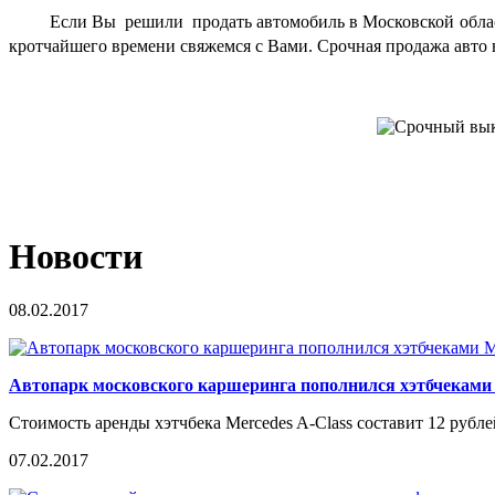
Если Вы решили
продать автомобиль в Московской обла
кротчайшего времени свяжемся с Вами.
Срочная продажа авто 
Новости
08.02.2017
Автопарк московского каршеринга пополнился хэтбчеками 
Стоимость аренды хэтчбека Mercedes A-Class составит 12 рубле
07.02.2017