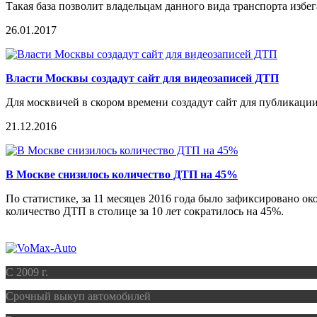
Такая база позволит владельцам данного вида транспорта избе
26.01.2017
Власти Москвы создадут сайт для видеозаписей ДТП
Для москвичей в скором времени создадут сайт для публикац
21.12.2016
В Москве снизилось количество ДТП на 45%
По статистике, за 11 месяцев 2016 года было зафиксировано 
количество ДТП в столице за 10 лет сократилось на 45%.
C 2009 г.
Срочный выкуп автомобилей