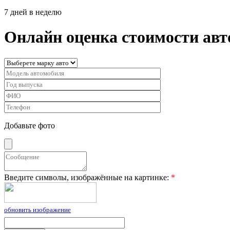
7 дней в неделю
Онлайн оценка стоимости ав
Добавьте фото
Введите символы, изображённые на картинке:
*
обновить изображение