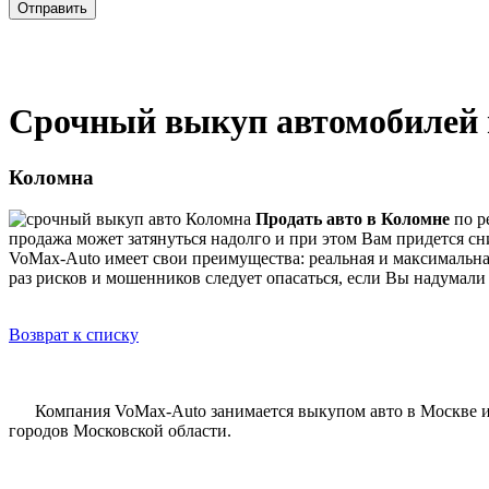
Срочный выкуп автомобилей 
Коломна
Продать авто в Коломне
по р
продажа может затянуться надолго и при этом Вам придется сн
VoMax-Auto имеет свои преимущества: реальная и максимальная
раз рисков и мошенников следует опасаться, если Вы надумали
Возврат к списку
Компания VoMax-Auto занимается
выкупом авто в Москве и
городов Московской области.