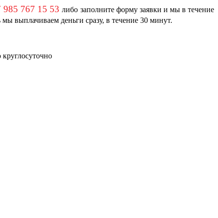
 985 767 15 53
либо заполните форму заявки и мы в течение
мы выплачиваем деньги сразу, в течение 30 минут.