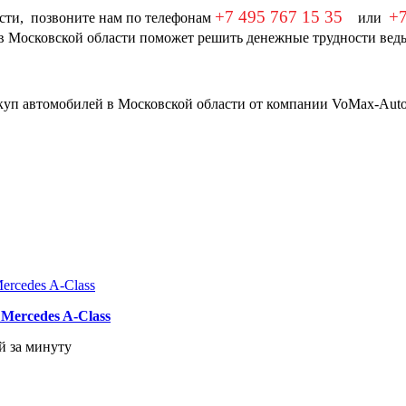
+7 495 767 15 35
+7
сти
, позвоните нам по телефонам
или
в Московской области
поможет решить денежные трудности ведь 
Mercedes A-Class
й за минуту