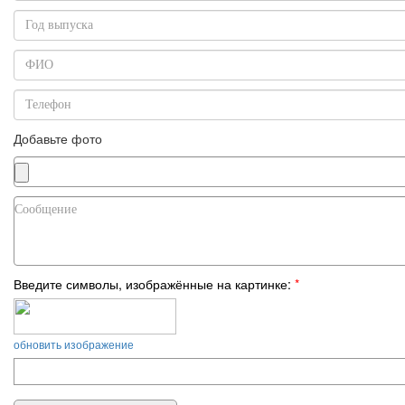
Добавьте фото
Введите символы, изображённые на картинке:
*
обновить изображение