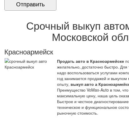
Срочный выкуп авто
Московской обл
Красноармейск
Продать авто в Красноармейске
п
желательно, достаточно быстро. Для 
надо воспользоваться услугами комп
год занимается продажей и выкупом
опыту,
выкуп авто а Красноармейс
Преимущество VoMax-Auto в том, чт
максимальную цену, наша цель оказ
Быстрое и честное диагностирование
техническое и функциональное состо
рыночную стоимость.