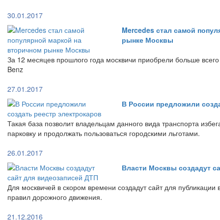
30.01.2017
Mercedes стал самой попул
рынке Москвы
За 12 месяцев прошлого года москвичи приобрели больше всег
Benz
27.01.2017
В России предложили созд
Такая база позволит владельцам данного вида транспорта избе
парковку и продолжать пользоваться городскими льготами.
26.01.2017
Власти Москвы создадут с
Для москвичей в скором времени создадут сайт для публикации
правил дорожного движения.
21.12.2016