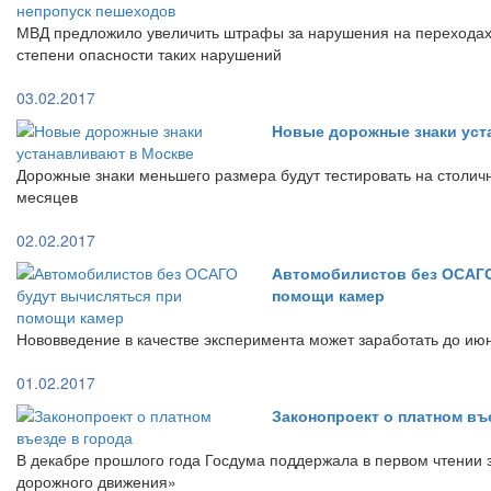
МВД предложило увеличить штрафы за нарушения на переходах 
степени опасности таких нарушений
03.02.2017
Новые дорожные знаки уст
Дорожные знаки меньшего размера будут тестировать на столич
месяцев
02.02.2017
Автомобилистов без ОСАГО
помощи камер
Нововведение в качестве эксперимента может заработать до ию
01.02.2017
Законопроект о платном въ
В декабре прошлого года Госдума поддержала в первом чтении 
дорожного движения»