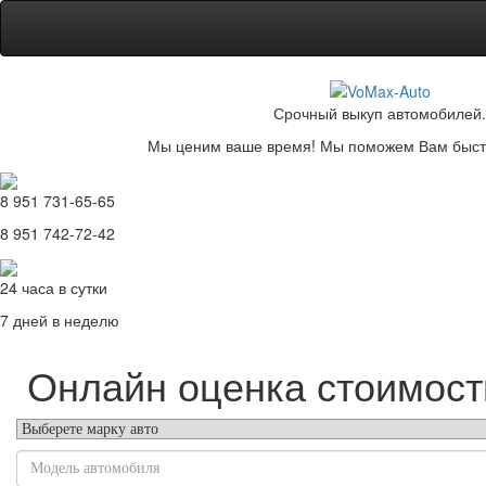
Срочный выкуп автомобилей.
Мы ценим ваше время! Мы поможем Вам быстр
8 951 731-65-65
8 951 742-72-42
24 часа в сутки
7 дней в неделю
Онлайн оценка стоимост