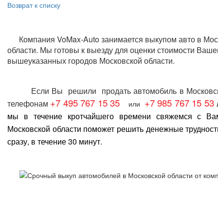
Возврат к списку
Компания VoMax-Auto занимается
выкупом авто в Мос
области
. Мы готовы к выезду для оценки стоимости Ваше
вышеуказанных городов Московской области.
Если Вы решили
продать автомобиль в Московс
+7 495 767 15 35
+7 985 767 15 53
телефонам
или
мы в течение кротчайшего времени свяжемся с В
Московской области
поможет решить денежные трудност
сразу, в течение 30 минут.