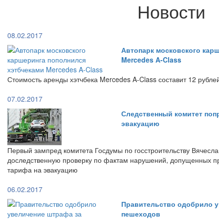
Новости
08.02.2017
Автопарк московского кар
Mercedes A-Class
Стоимость аренды хэтчбека Mercedes A-Class составит 12 рубле
07.02.2017
Следственный комитет поп
эвакуацию
Первый зампред комитета Госдумы по госстроительству Вячесла
доследственную проверку по фактам нарушений, допущенных п
тарифа на эвакуацию
06.02.2017
Правительство одобрило у
пешеходов