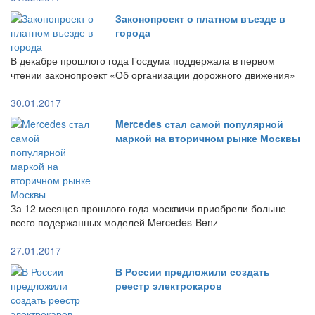
Законопроект о платном въезде в
города
В декабре прошлого года Госдума поддержала в первом
чтении законопроект «Об организации дорожного движения»
30.01.2017
Mercedes стал самой популярной
маркой на вторичном рынке Москвы
За 12 месяцев прошлого года москвичи приобрели больше
всего подержанных моделей Mercedes-Benz
27.01.2017
В России предложили создать
реестр электрокаров