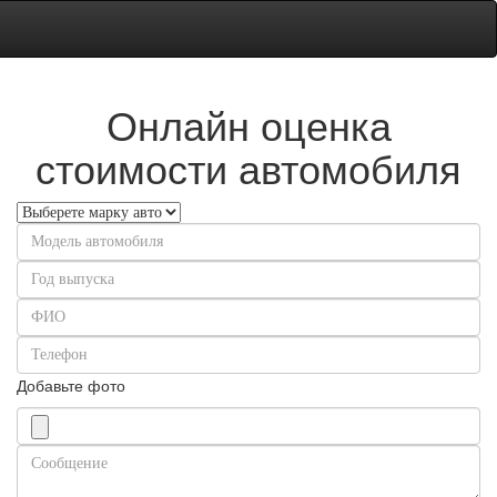
Онлайн оценка
стоимости автомобиля
Добавьте фото