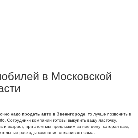
обилей в Московской
асти
срочно надо
продать авто в Звенигороде
, то лучше позвонить в
. Сотрудники компании готовы выкупить вашу ласточку,
 и возраст, при этом мы предложим за нее цену, которая вам,
ительные расходы компания оплачивает сама.