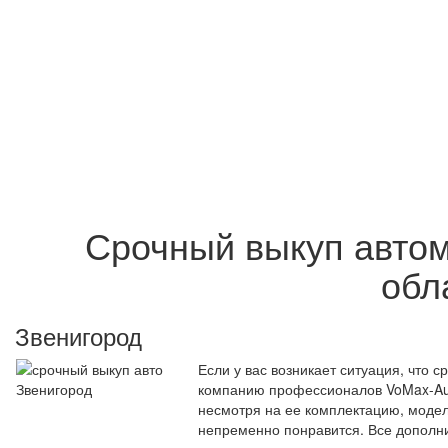
Срочный выкуп автом
обл
Звенигород
Если у вас возникает ситуация, что 
компанию профессионалов VoMax-Auto
несмотря на ее комплектацию, модель
непременно понравится. Все дополн