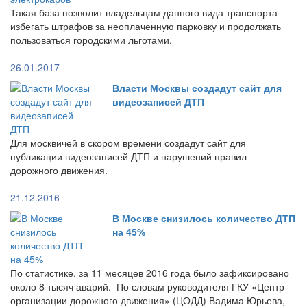
Такая база позволит владельцам данного вида транспорта
избегать штрафов за неоплаченную парковку и продолжать
пользоваться городскими льготами.
26.01.2017
Власти Москвы создадут сайт для
видеозаписей ДТП
Для москвичей в скором времени создадут сайт для
публикации видеозаписей ДТП и нарушений правил
дорожного движения.
21.12.2016
В Москве снизилось количество ДТП
на 45%
По статистике, за 11 месяцев 2016 года было зафиксировано
около 8 тысяч аварий. По словам руководителя ГКУ «Центр
организации дорожного движения» (ЦОДД) Вадима Юрьева,