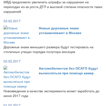
МВД предложило увеличить штрафы за нарушения на
переходах из-за роста ДТП и высокой степени опасности таких
нарушений
03.02.2017
Новые дорожные знаки
устанавливают в Москве
Дорожные знаки меньшего размера будут тестировать на
столичных улицах порядка полутора месяцев
02.02.2017
Автомобилистов без ОСАГО будут
вычисляться при помощи камер
Нововведение в качестве эксперимента может заработать до
июня 2017 года
01.02.2017