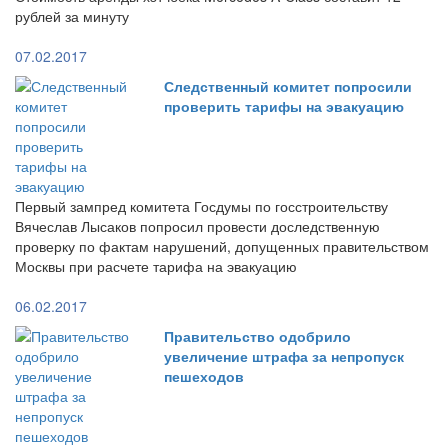
рублей за минуту
07.02.2017
Следственный комитет попросили
проверить тарифы на эвакуацию
Первый зампред комитета Госдумы по госстроительству
Вячеслав Лысаков попросил провести доследственную
проверку по фактам нарушений, допущенных правительством
Москвы при расчете тарифа на эвакуацию
06.02.2017
Правительство одобрило
увеличение штрафа за непропуск
пешеходов