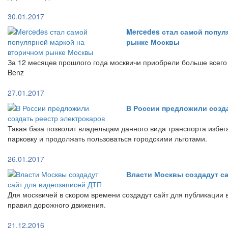
30.01.2017
Mercedes стал самой попул
рынке Москвы
За 12 месяцев прошлого года москвичи приобрели больше всег
Benz
27.01.2017
В России предложили созд
Такая база позволит владельцам данного вида транспорта избе
парковку и продолжать пользоваться городскими льготами.
26.01.2017
Власти Москвы создадут с
Для москвичей в скором времени создадут сайт для публикации
правил дорожного движения.
21.12.2016