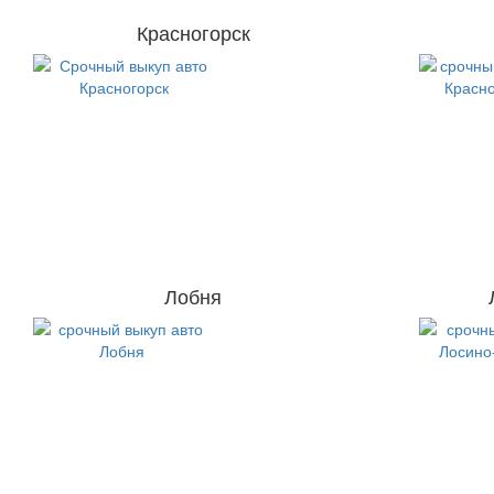
Красногорск
Лобня