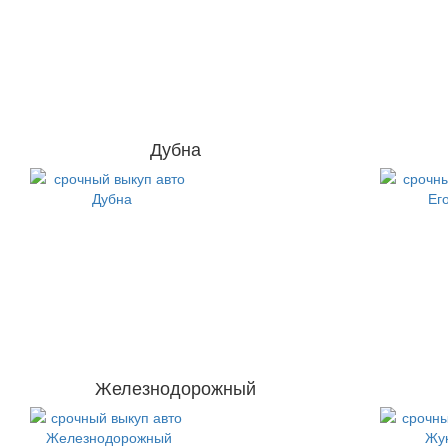
Дубна
Железнодорожный