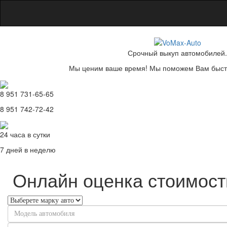
Срочный выкуп автомобилей.
Мы ценим ваше время! Мы поможем Вам быстр
8 951 731-65-65
8 951 742-72-42
24 часа в сутки
7 дней в неделю
Онлайн оценка стоимост