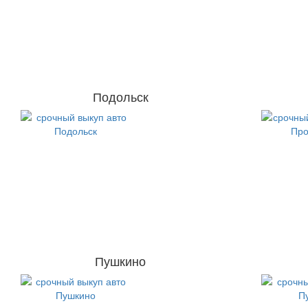
Подольск
Пушкино