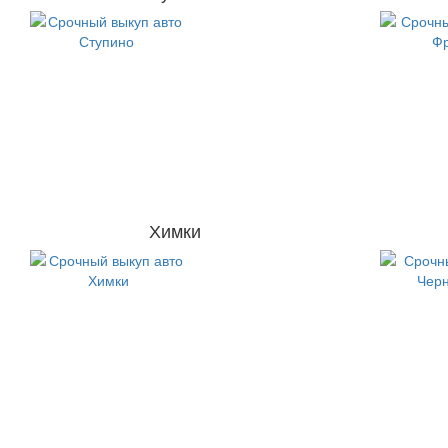
Химки