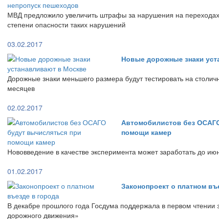
МВД предложило увеличить штрафы за нарушения на переходах 
степени опасности таких нарушений
03.02.2017
Новые дорожные знаки уст
Дорожные знаки меньшего размера будут тестировать на столич
месяцев
02.02.2017
Автомобилистов без ОСАГО
помощи камер
Нововведение в качестве эксперимента может заработать до ию
01.02.2017
Законопроект о платном въ
В декабре прошлого года Госдума поддержала в первом чтении 
дорожного движения»