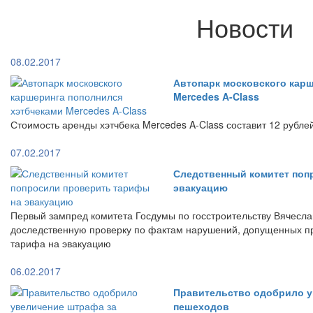
Новости
08.02.2017
Автопарк московского кар
Mercedes A-Class
Стоимость аренды хэтчбека Mercedes A-Class составит 12 рубле
07.02.2017
Следственный комитет поп
эвакуацию
Первый зампред комитета Госдумы по госстроительству Вячесла
доследственную проверку по фактам нарушений, допущенных п
тарифа на эвакуацию
06.02.2017
Правительство одобрило у
пешеходов