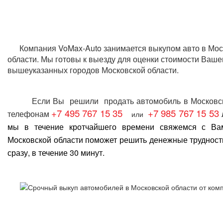
Компания VoMax-Auto занимается
выкупом авто в Мос
области
. Мы готовы к выезду для оценки стоимости Ваше
вышеуказанных городов Московской области.
Если Вы решили
продать автомобиль в Московс
+7 495 767 15 35
+7 985 767 15 53
телефонам
или
мы в течение кротчайшего времени свяжемся с В
Московской области
поможет решить денежные трудност
сразу, в течение 30 минут.