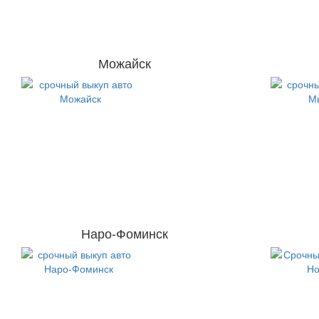
Можайск
Наро-Фоминск