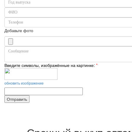
Добавьте фото
Введите символы, изображённые на картинке:
*
обновить изображение