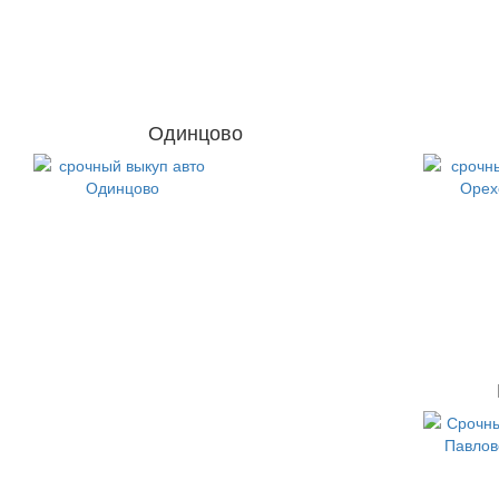
Одинцово