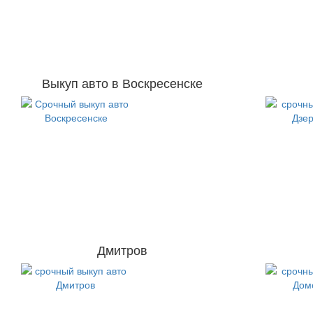
Выкуп авто в Воскресенске
Дмитров