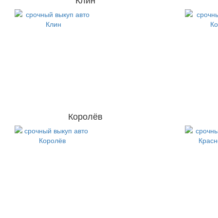
Королёв