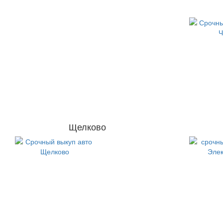
Щелково