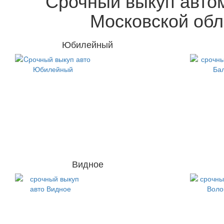
Срочный выкуп авто
Московской обл
Юбилейный
Видное