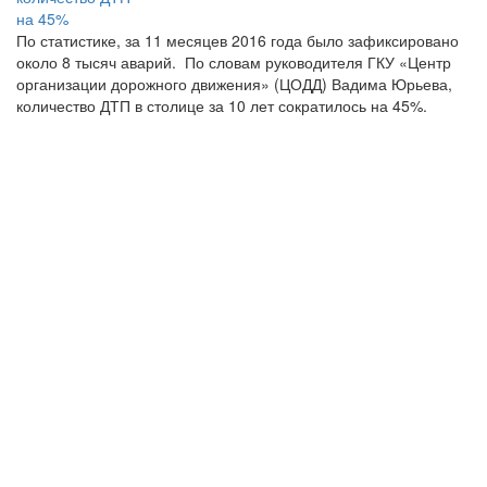
По статистике, за 11 месяцев 2016 года было зафиксировано
около 8 тысяч аварий. По словам руководителя ГКУ «Центр
организации дорожного движения» (ЦОДД) Вадима Юрьева,
количество ДТП в столице за 10 лет сократилось на 45%.