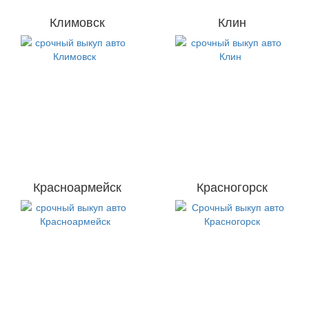
Климовск
Клин
Красноармейск
Красногорск