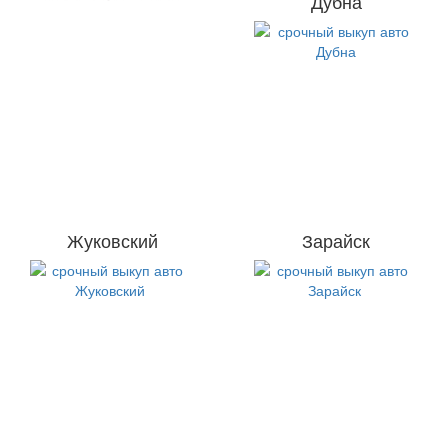
Дубна
Жуковский
Зарайск