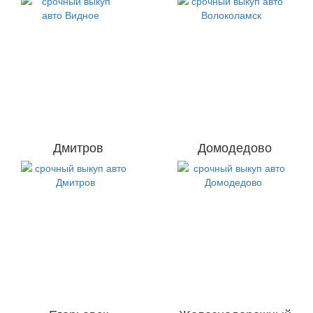
Дмитров
Домодедово