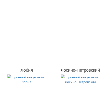
Лобня
Лосино-Петровский