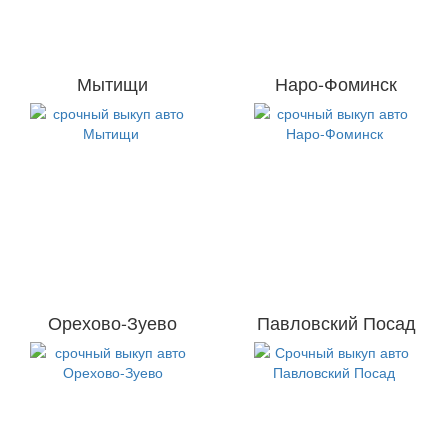
Мытищи
Наро-Фоминск
Орехово-Зуево
Павловский Посад