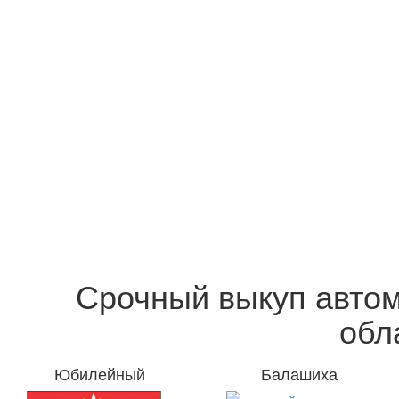
Срочный выкуп автом
обл
Юбилейный
Балашиха