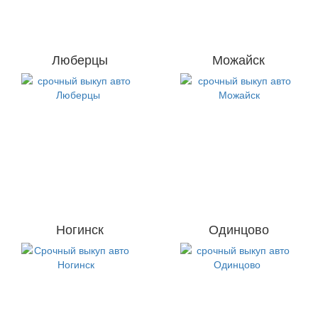
Люберцы
Можайск
Ногинск
Одинцово