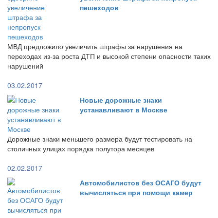
пешеходов
МВД предложило увеличить штрафы за нарушения на
переходах из-за роста ДТП и высокой степени опасности таких
нарушений
03.02.2017
Новые дорожные знаки
устанавливают в Москве
Дорожные знаки меньшего размера будут тестировать на
столичных улицах порядка полутора месяцев
02.02.2017
Автомобилистов без ОСАГО будут
вычисляться при помощи камер