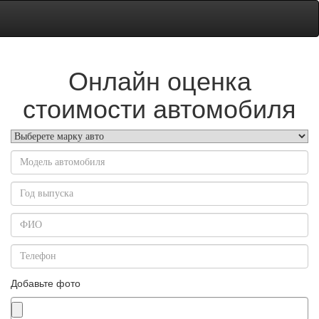
Онлайн оценка
стоимости автомобиля
Добавьте фото