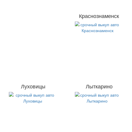
Краснознаменск
Луховицы
Лыткарино