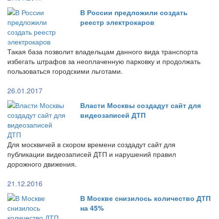
В России предложили создать
реестр электрокаров
Такая база позволит владельцам данного вида транспорта
избегать штрафов за неоплаченную парковку и продолжать
пользоваться городскими льготами.
26.01.2017
Власти Москвы создадут сайт для
видеозаписей ДТП
Для москвичей в скором времени создадут сайт для
публикации видеозаписей ДТП и нарушений правил
дорожного движения.
21.12.2016
В Москве снизилось количество ДТП
на 45%