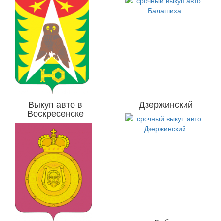
Выкуп авто в
Дзержинский
Воскресенске