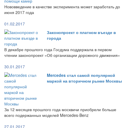
Нововведение в качестве эксперимента может заработать до
июня 2017 года
01.02.2017
Законопроект о платном въезде в
города
В декабре прошлого года Госдума поддержала в первом
чтении законопроект «Об организации дорожного движения»
30.01.2017
Mercedes стал самой популярной
маркой на вторичном рынке Москвы
За 12 месяцев прошлого года москвичи приобрели больше
всего подержанных моделей Mercedes-Benz
27.01.2017