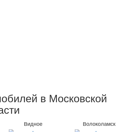
обилей в Московской
асти
Видное
Волоколамск