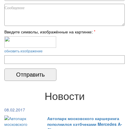
Введите символы, изображённые на картинке:
*
обновить изображение
Новости
08.02.2017
Автопарк московского каршеринга
пополнился хэтбчеками Mercedes A-