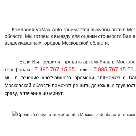
Компания VoMax-Auto занимается
выкупом авто в Мос
области
. Мы готовы к выезду для оценки стоимости Ваше
вышеуказанных городов Московской области.
Если Вы решили
продать автомобиль в Московс
+7 495 767 15 35
+7 985 767 15 53
телефонам
или
мы в течение кротчайшего времени свяжемся с В
Московской области
поможет решить денежные трудност
сразу, в течение 30 минут.