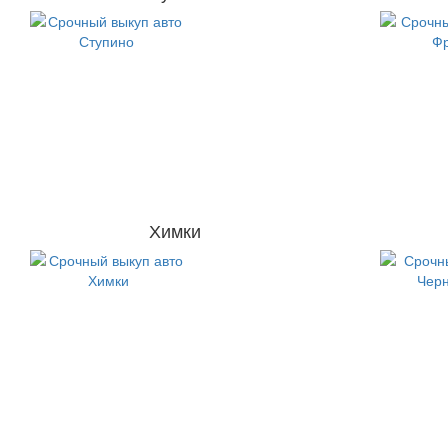
Химки