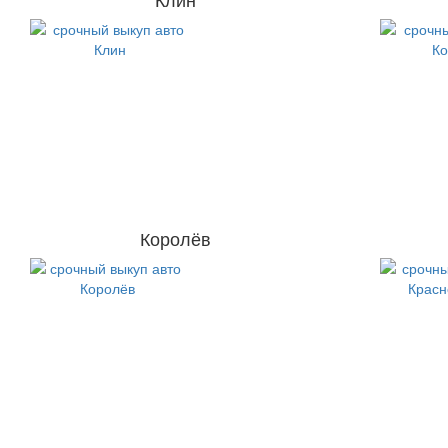
Королёв