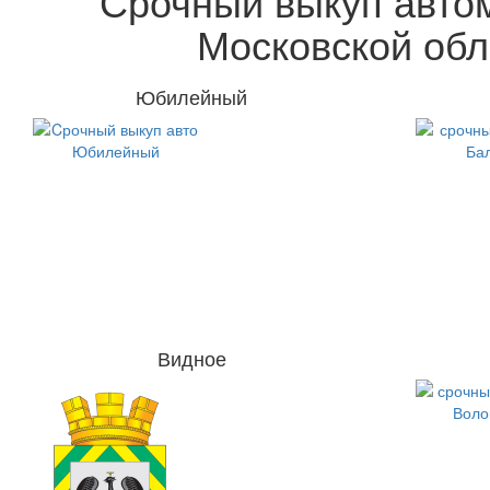
Срочный выкуп авто
Московской обл
Юбилейный
Видное