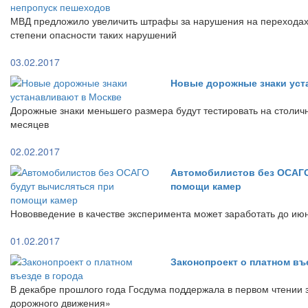
МВД предложило увеличить штрафы за нарушения на переходах 
степени опасности таких нарушений
03.02.2017
Новые дорожные знаки уст
Дорожные знаки меньшего размера будут тестировать на столич
месяцев
02.02.2017
Автомобилистов без ОСАГО
помощи камер
Нововведение в качестве эксперимента может заработать до ию
01.02.2017
Законопроект о платном въ
В декабре прошлого года Госдума поддержала в первом чтении 
дорожного движения»