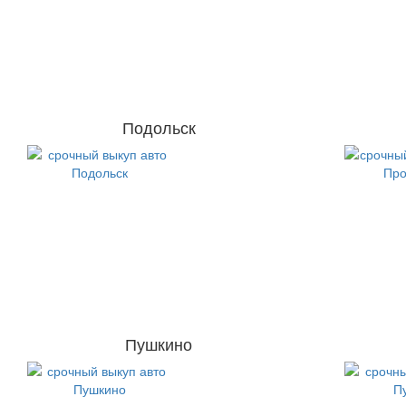
Подольск
Пушкино