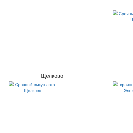
Щелково