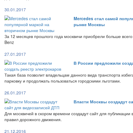
30.01.2017
Mercedes стал самой попул
рынке Москвы
За 12 месяцев прошлого года москвичи приобрели больше всег
Benz
27.01.2017
В России предложили созд
Такая база позволит владельцам данного вида транспорта избе
парковку и продолжать пользоваться городскими льготами.
26.01.2017
Власти Москвы создадут с
Для москвичей в скором времени создадут сайт для публикации
правил дорожного движения.
21.12.2016