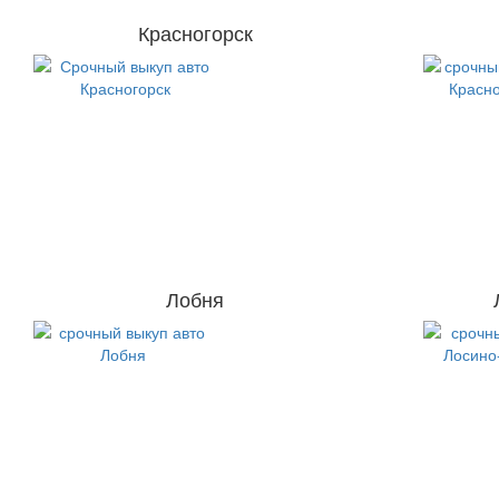
Красногорск
Лобня