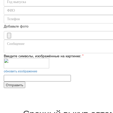
Добавьте фото
Введите символы, изображённые на картинке:
*
обновить изображение