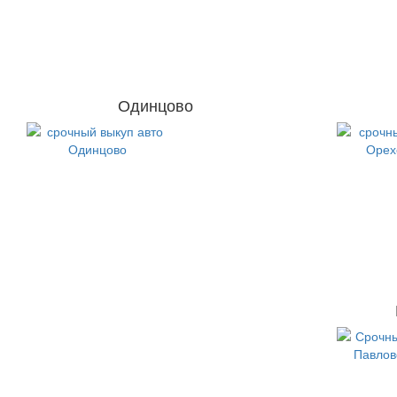
Одинцово