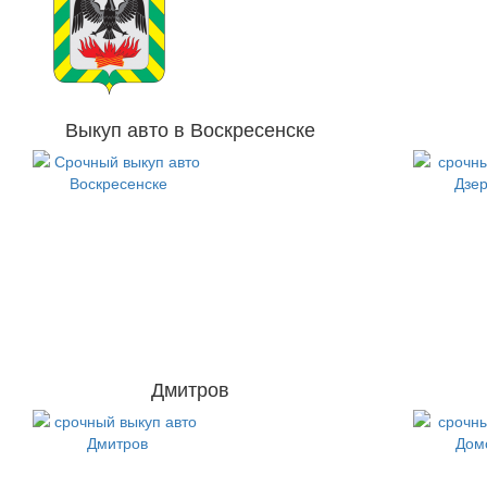
Выкуп авто в Воскресенске
Дмитров