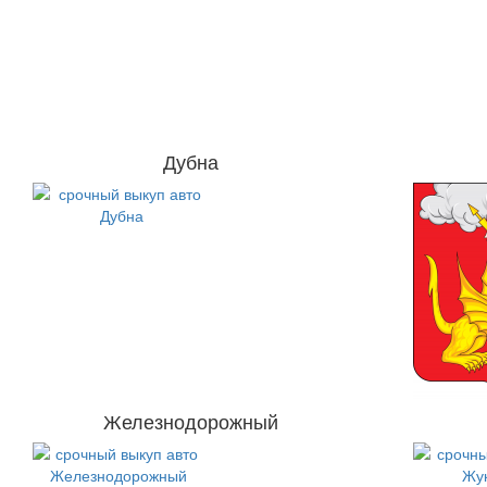
Дубна
Железнодорожный