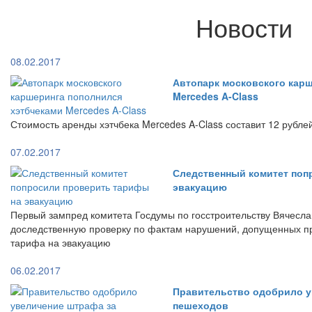
Новости
08.02.2017
Автопарк московского кар
Mercedes A-Class
Стоимость аренды хэтчбека Mercedes A-Class составит 12 рубле
07.02.2017
Следственный комитет поп
эвакуацию
Первый зампред комитета Госдумы по госстроительству Вячесла
доследственную проверку по фактам нарушений, допущенных п
тарифа на эвакуацию
06.02.2017
Правительство одобрило у
пешеходов