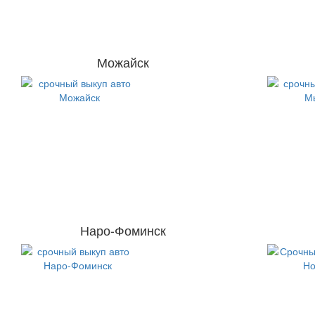
Можайск
Наро-Фоминск