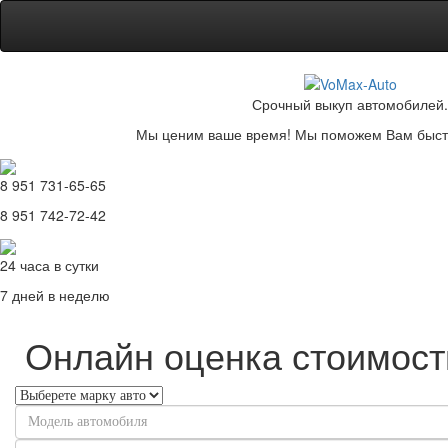
Срочный выкуп автомобилей.
Мы ценим ваше время! Мы поможем Вам быстр
8 951 731-65-65
8 951 742-72-42
24 часа в сутки
7 дней в неделю
Онлайн оценка стоимост