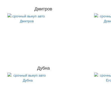
Дмитров
Дубна