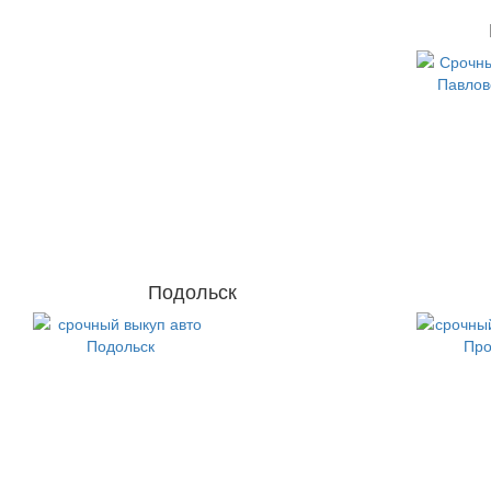
Подольск