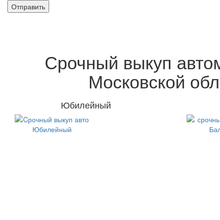
Срочный выкуп авто
Московской обл
Юбилейный