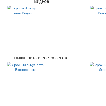
Видное
Выкуп авто в Воскресенске