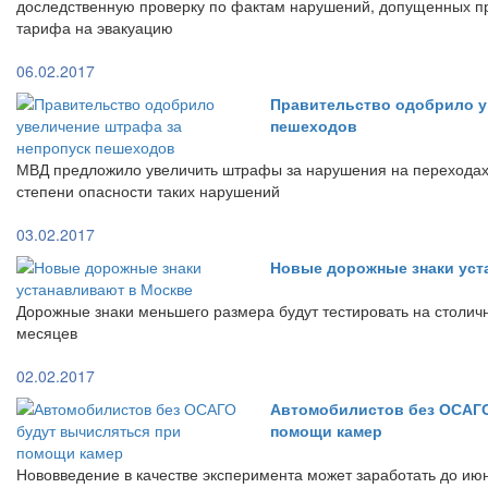
доследственную проверку по фактам нарушений, допущенных п
тарифа на эвакуацию
06.02.2017
Правительство одобрило у
пешеходов
МВД предложило увеличить штрафы за нарушения на переходах 
степени опасности таких нарушений
03.02.2017
Новые дорожные знаки уст
Дорожные знаки меньшего размера будут тестировать на столич
месяцев
02.02.2017
Автомобилистов без ОСАГО
помощи камер
Нововведение в качестве эксперимента может заработать до ию