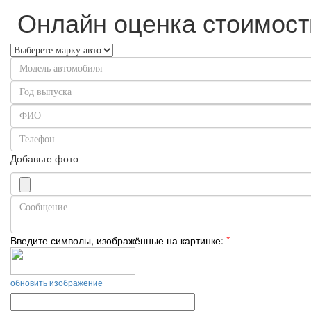
Онлайн оценка стоимост
Добавьте фото
Введите символы, изображённые на картинке:
*
обновить изображение