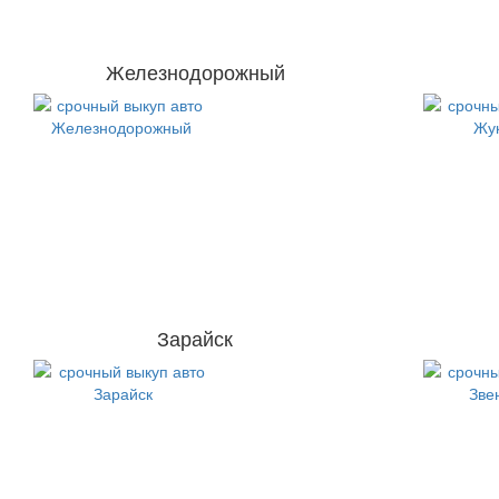
Железнодорожный
Зарайск