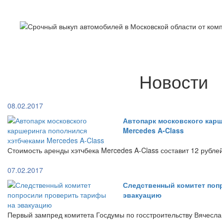
Новости
08.02.2017
Автопарк московского кар
Mercedes A-Class
Стоимость аренды хэтчбека Mercedes A-Class составит 12 рубле
07.02.2017
Следственный комитет поп
эвакуацию
Первый зампред комитета Госдумы по госстроительству Вячесла