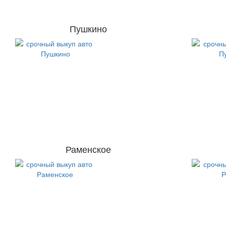
Пушкино
Раменское