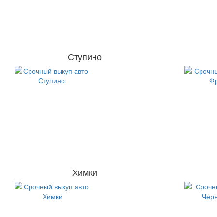
Ступино
Химки