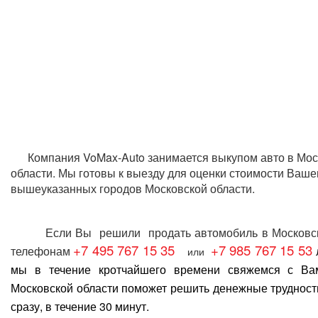
Компания VoMax-Auto занимается
выкупом авто в Мос
области
. Мы готовы к выезду для оценки стоимости Ваше
вышеуказанных городов Московской области.
Если Вы решили
продать автомобиль в Московс
+7 495 767 15 35
+7 985 767 15 53
телефонам
или
мы в течение кротчайшего времени свяжемся с В
Московской области
поможет решить денежные трудност
сразу, в течение 30 минут.