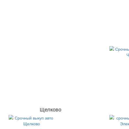
Щелково