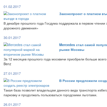
01.02.2017
Законопроект о платном въ
В декабре прошлого года Госдума поддержала в первом чтении 
дорожного движения»
30.01.2017
Mercedes стал самой попул
рынке Москвы
За 12 месяцев прошлого года москвичи приобрели больше всег
Benz
27.01.2017
В России предложили созд
Такая база позволит владельцам данного вида транспорта избе
парковку и продолжать пользоваться городскими льготами.
26.01.2017