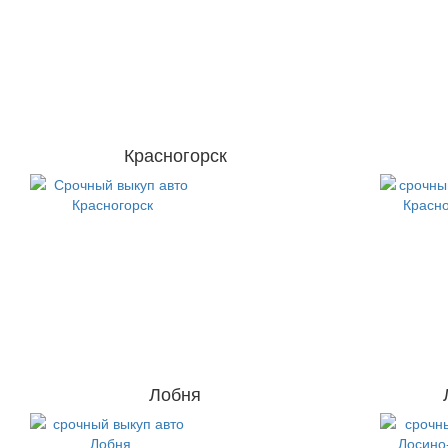
Красногорск
Лобня