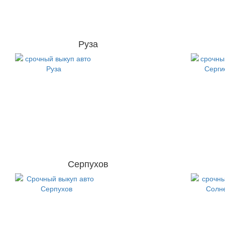
Руза
Серпухов