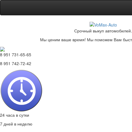
Срочный выкуп автомобилей.
Мы ценим ваше время! Мы поможем Вам быстр
8 951 731-65-65
8 951 742-72-42
24 часа в сутки
7 дней в неделю