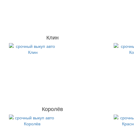
Клин
Королёв