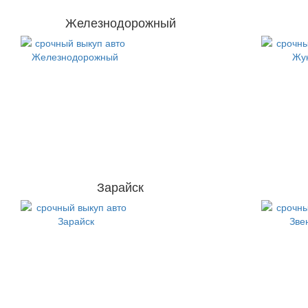
Железнодорожный
Зарайск