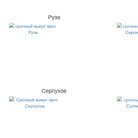
Руза
Серпухов