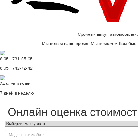
Срочный выкуп автомобилей.
Мы ценим ваше время! Мы поможем Вам быстр
8 951 731-65-65
8 951 742-72-42
24 часа в сутки
7 дней в неделю
Онлайн оценка стоимост