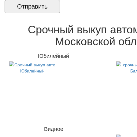
Срочный выкуп авто
Московской обл
Юбилейный
Видное