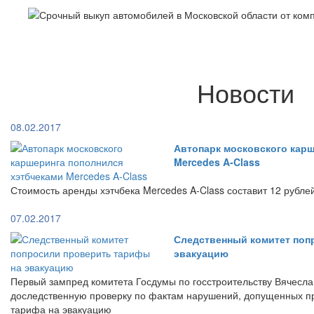
Новости
08.02.2017
Автопарк московского кар
Mercedes A-Class
Стоимость аренды хэтчбека Mercedes A-Class составит 12 рубле
07.02.2017
Следственный комитет поп
эвакуацию
Первый зампред комитета Госдумы по госстроительству Вячесла
доследственную проверку по фактам нарушений, допущенных п
тарифа на эвакуацию