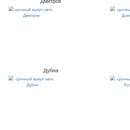
Дмитров
Дубна