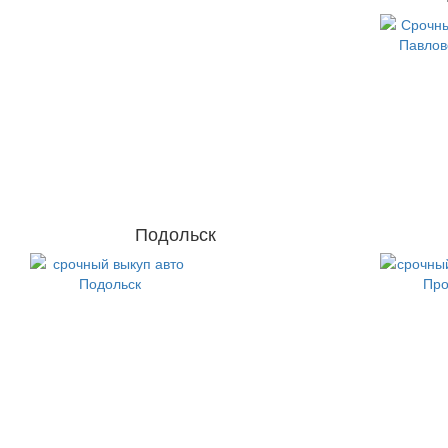
Подольск