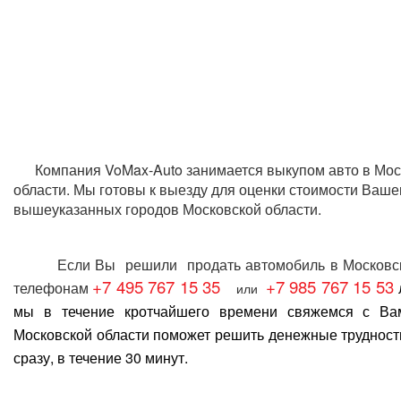
Компания VoMax-Auto занимается
выкупом авто в Мос
области
. Мы готовы к выезду для оценки стоимости Ваше
вышеуказанных городов Московской области.
Если Вы решили
продать автомобиль в Московс
+7 495 767 15 35
+7 985 767 15 53
телефонам
или
мы в течение кротчайшего времени свяжемся с В
Московской области
поможет решить денежные трудност
сразу, в течение 30 минут.