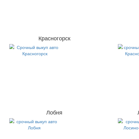
Красногорск
Лобня