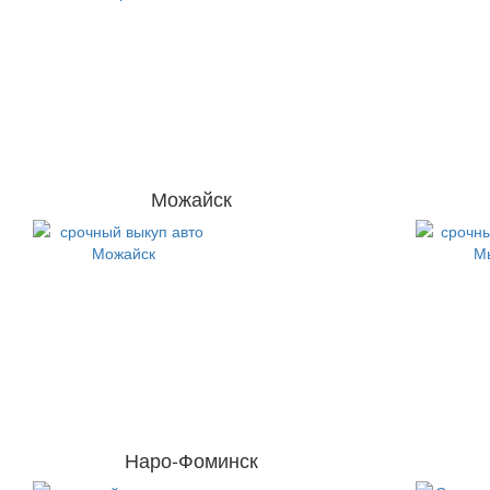
Можайск
Наро-Фоминск