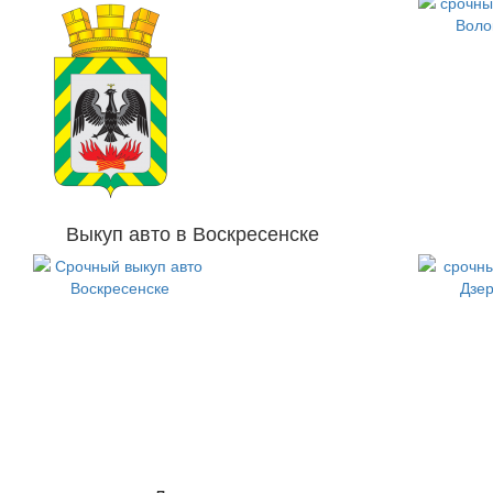
Выкуп авто в Воскресенске