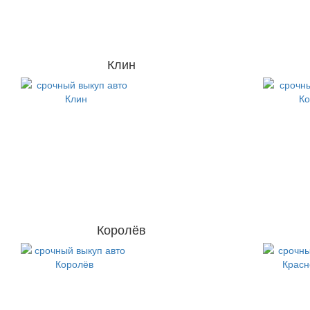
Клин
Королёв