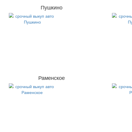
Пушкино
Раменское