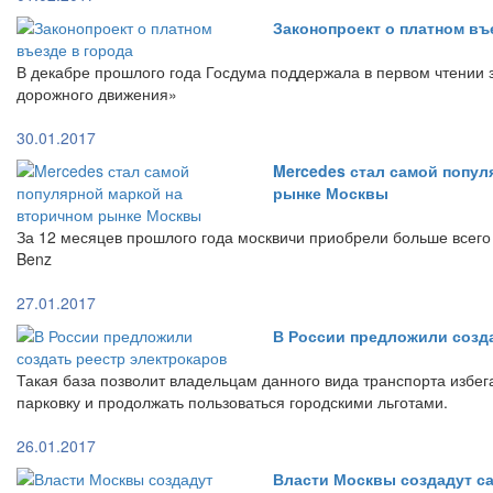
Законопроект о платном въ
В декабре прошлого года Госдума поддержала в первом чтении 
дорожного движения»
30.01.2017
Mercedes стал самой попул
рынке Москвы
За 12 месяцев прошлого года москвичи приобрели больше всег
Benz
27.01.2017
В России предложили созд
Такая база позволит владельцам данного вида транспорта избе
парковку и продолжать пользоваться городскими льготами.
26.01.2017
Власти Москвы создадут с