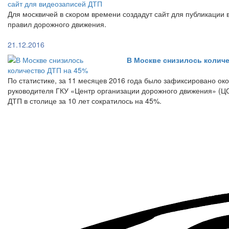
Для москвичей в скором времени создадут сайт для публикации
правил дорожного движения.
21.12.2016
В Москве снизилось количе
По статистике, за 11 месяцев 2016 года было зафиксировано ок
руководителя ГКУ «Центр организации дорожного движения» (Ц
ДТП в столице за 10 лет сократилось на 45%.