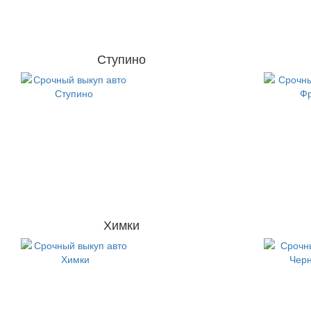
Ступино
Химки