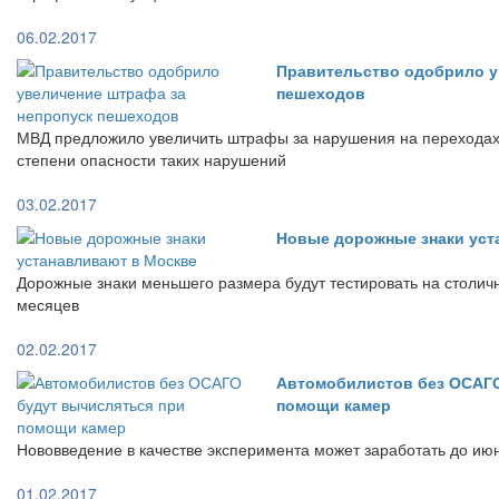
06.02.2017
Правительство одобрило у
пешеходов
МВД предложило увеличить штрафы за нарушения на переходах 
степени опасности таких нарушений
03.02.2017
Новые дорожные знаки уст
Дорожные знаки меньшего размера будут тестировать на столич
месяцев
02.02.2017
Автомобилистов без ОСАГО
помощи камер
Нововведение в качестве эксперимента может заработать до ию
01.02.2017