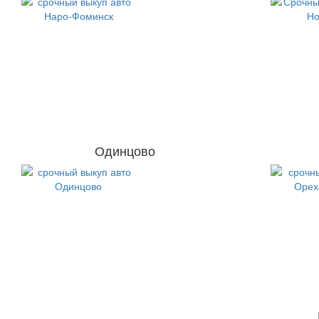
Одинцово