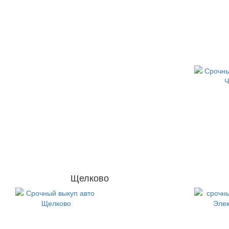
Щелково