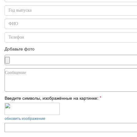
Добавьте фото
Введите символы, изображённые на картинке:
*
обновить изображение