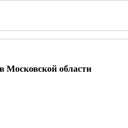
в Московской области