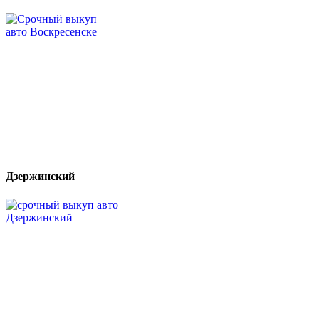
Дзержинский