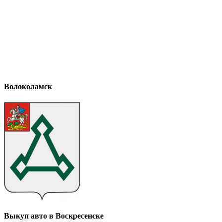
Волоколамск
Выкуп авто в Воскресенске