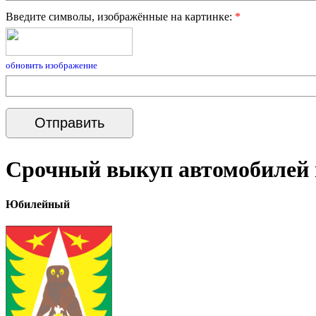
Введите символы, изображённые на картинке:
*
обновить изображение
Срочный выкуп автомобилей 
Юбилейный