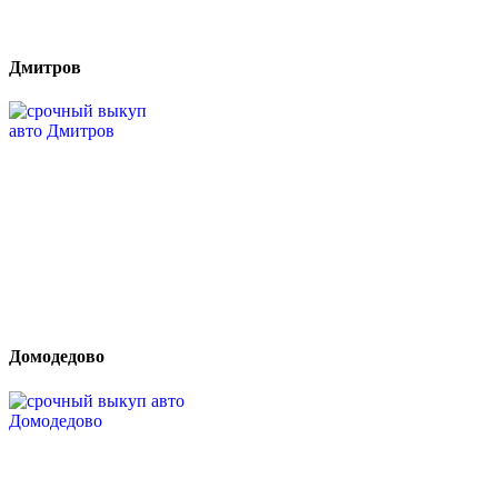
Дмитров
Домодедово