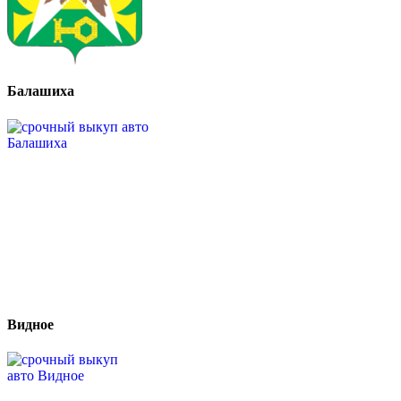
Балашиха
Видное