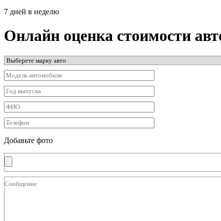
7 дней в неделю
Онлайн оценка стоимости ав
Добавьте фото