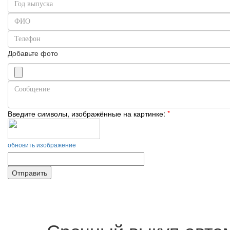
Добавьте фото
Введите символы, изображённые на картинке:
*
обновить изображение