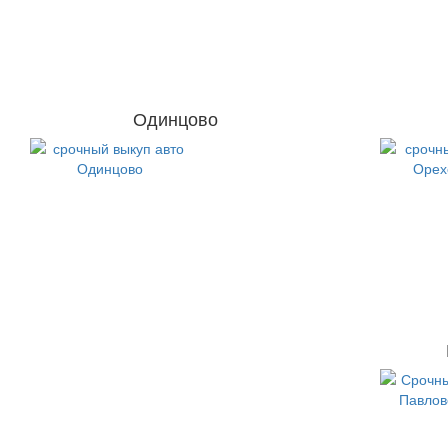
Одинцово