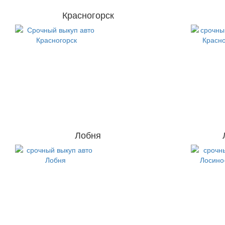
Красногорск
Лобня