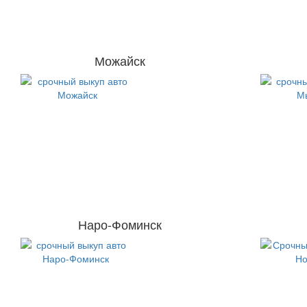
Можайск
Наро-Фоминск