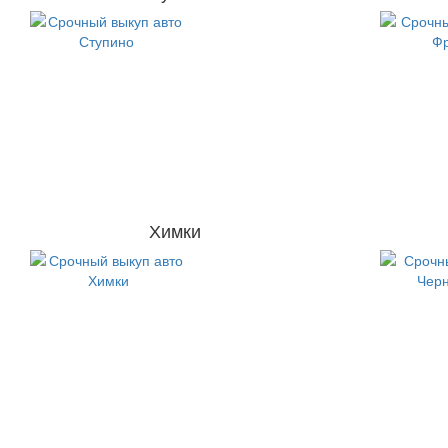
Химки