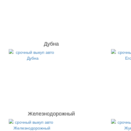
Дубна
Железнодорожный