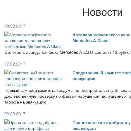
Новости
08.02.2017
Автопарк московского кар
Mercedes A-Class
Стоимость аренды хэтчбека Mercedes A-Class составит 12 рубле
07.02.2017
Следственный комитет поп
эвакуацию
Первый зампред комитета Госдумы по госстроительству Вячесла
доследственную проверку по фактам нарушений, допущенных п
тарифа на эвакуацию
06.02.2017
Правительство одобрило у
пешеходов