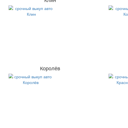
Королёв