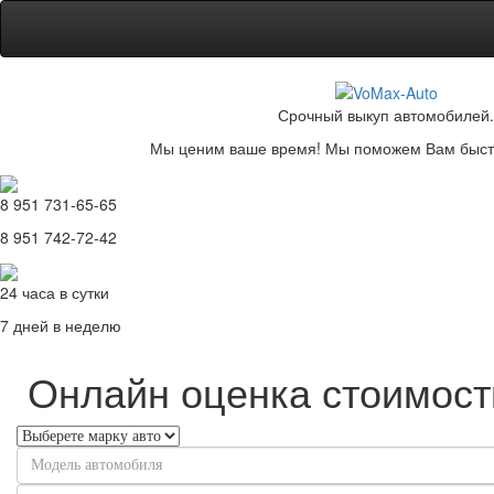
Срочный выкуп автомобилей.
Мы ценим ваше время! Мы поможем Вам быстр
8 951 731-65-65
8 951 742-72-42
24 часа в сутки
7 дней в неделю
Онлайн оценка стоимост