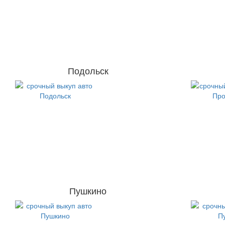
Подольск
Пушкино