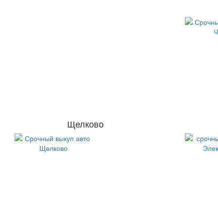
Щелково