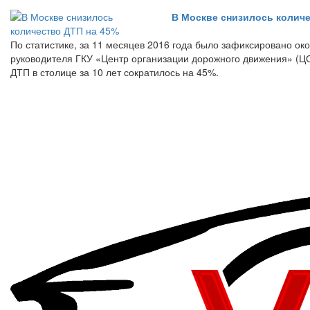
В Москве снизилось количе
По статистике, за 11 месяцев 2016 года было зафиксировано ок
руководителя ГКУ «Центр организации дорожного движения» (Ц
ДТП в столице за 10 лет сократилось на 45%.