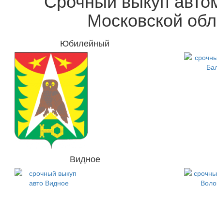
Срочный выкуп авто
Московской обл
Юбилейный
Видное