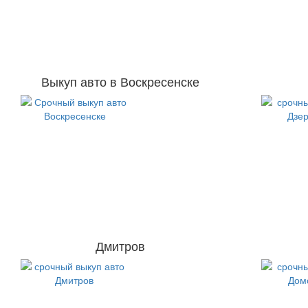
Выкуп авто в Воскресенске
Дмитров