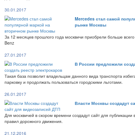
30.01.2017
Mercedes стал самой попул
рынке Москвы
За 12 месяцев прошлого года москвичи приобрели больше всег
Benz
27.01.2017
В России предложили созд
Такая база позволит владельцам данного вида транспорта избе
парковку и продолжать пользоваться городскими льготами.
26.01.2017
Власти Москвы создадут с
Для москвичей в скором времени создадут сайт для публикации
правил дорожного движения.
21.12.2016