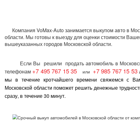
Компания VoMax-Auto занимается
выкупом авто в Мос
области
. Мы готовы к выезду для оценки стоимости Ваше
вышеуказанных городов Московской области.
Если Вы решили
продать автомобиль в Московс
+7 495 767 15 35
+7 985 767 15 53
телефонам
или
мы в течение кротчайшего времени свяжемся с В
Московской области
поможет решить денежные трудност
сразу, в течение 30 минут.