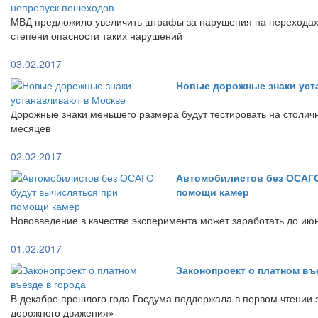
МВД предложило увеличить штрафы за нарушения на переходах 
степени опасности таких нарушений
03.02.2017
Новые дорожные знаки уст
Дорожные знаки меньшего размера будут тестировать на столич
месяцев
02.02.2017
Автомобилистов без ОСАГО
помощи камер
Нововведение в качестве эксперимента может заработать до ию
01.02.2017
Законопроект о платном въ
В декабре прошлого года Госдума поддержала в первом чтении 
дорожного движения»