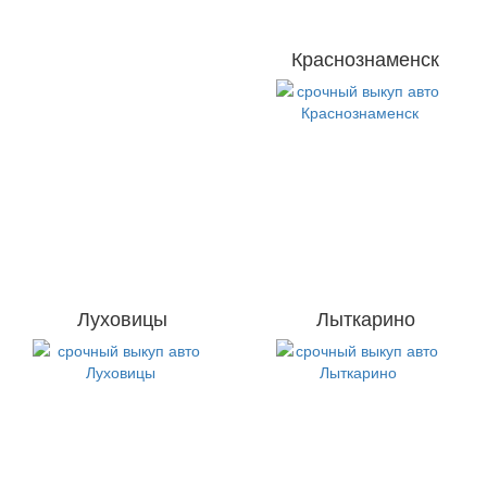
Краснознаменск
Луховицы
Лыткарино