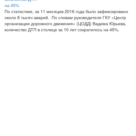
По статистике, за 11 месяцев 2016 года было зафиксировано
около 8 тысяч аварий. По словам руководителя ГКУ «Центр
организации дорожного движения» (ЦОДД) Вадима Юрьева,
количество ДТП в столице за 10 лет сократилось на 45%.