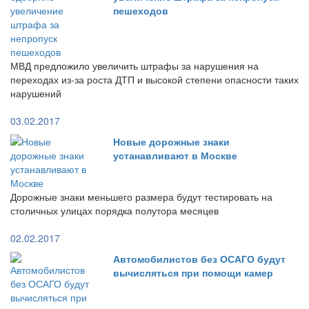
пешеходов
МВД предложило увеличить штрафы за нарушения на
переходах из-за роста ДТП и высокой степени опасности таких
нарушений
03.02.2017
Новые дорожные знаки
устанавливают в Москве
Дорожные знаки меньшего размера будут тестировать на
столичных улицах порядка полутора месяцев
02.02.2017
Автомобилистов без ОСАГО будут
вычисляться при помощи камер