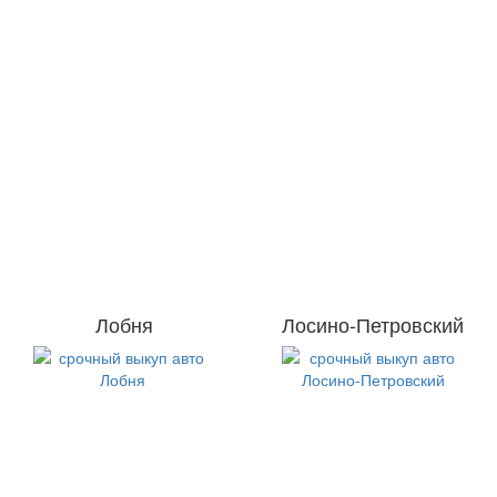
Лобня
Лосино-Петровский