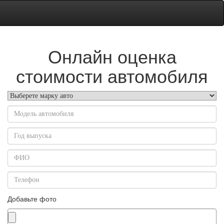
Онлайн оценка
стоимости автомобиля
Добавьте фото