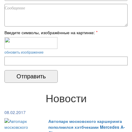
Введите символы, изображённые на картинке:
*
обновить изображение
Новости
08.02.2017
Автопарк московского каршеринга
пополнился хэтбчеками Mercedes A-