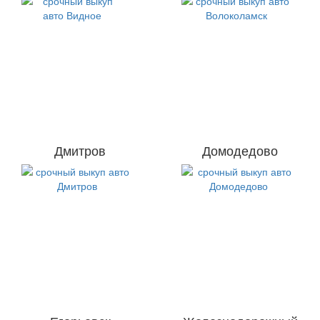
Дмитров
Домодедово