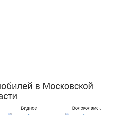
обилей в Московской
асти
Видное
Волоколамск