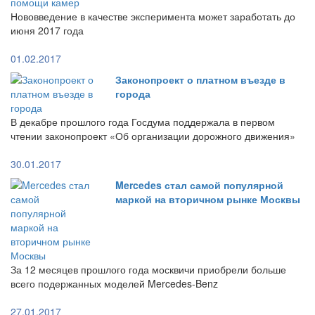
Нововведение в качестве эксперимента может заработать до
июня 2017 года
01.02.2017
Законопроект о платном въезде в
города
В декабре прошлого года Госдума поддержала в первом
чтении законопроект «Об организации дорожного движения»
30.01.2017
Mercedes стал самой популярной
маркой на вторичном рынке Москвы
За 12 месяцев прошлого года москвичи приобрели больше
всего подержанных моделей Mercedes-Benz
27.01.2017