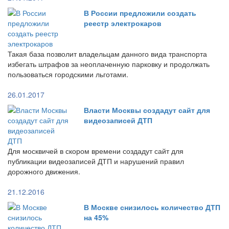
В России предложили создать
реестр электрокаров
Такая база позволит владельцам данного вида транспорта
избегать штрафов за неоплаченную парковку и продолжать
пользоваться городскими льготами.
26.01.2017
Власти Москвы создадут сайт для
видеозаписей ДТП
Для москвичей в скором времени создадут сайт для
публикации видеозаписей ДТП и нарушений правил
дорожного движения.
21.12.2016
В Москве снизилось количество ДТП
на 45%