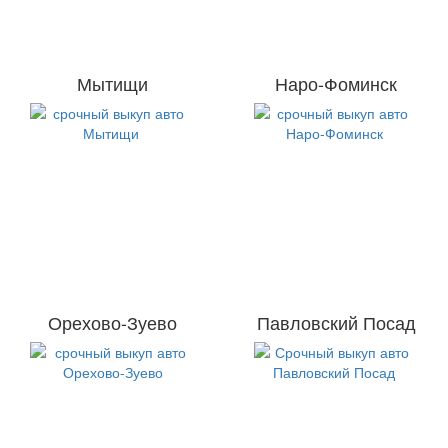
Мытищи
Наро-Фоминск
Орехово-Зуево
Павловский Посад