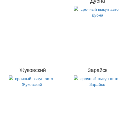
Дубна
Жуковский
Зарайск