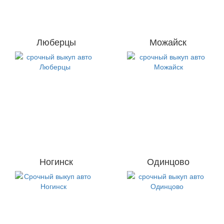
Люберцы
Можайск
Ногинск
Одинцово