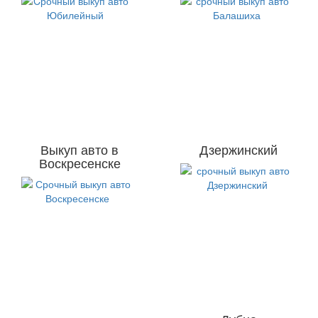
Выкуп авто в
Дзержинский
Воскресенске