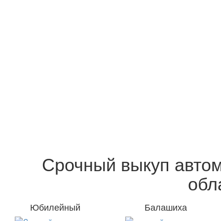
Срочный выкуп автом
обл
Юбилейный
Балашиха