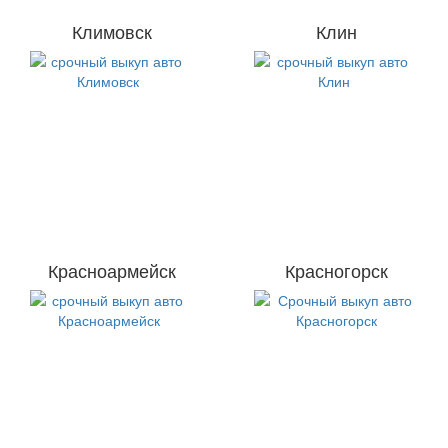
Климовск
Клин
Красноармейск
Красногорск