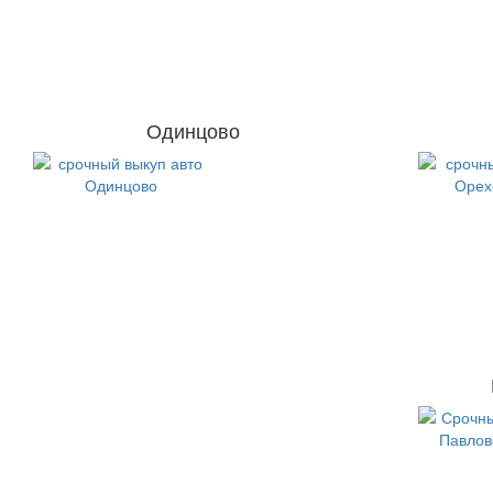
Одинцово