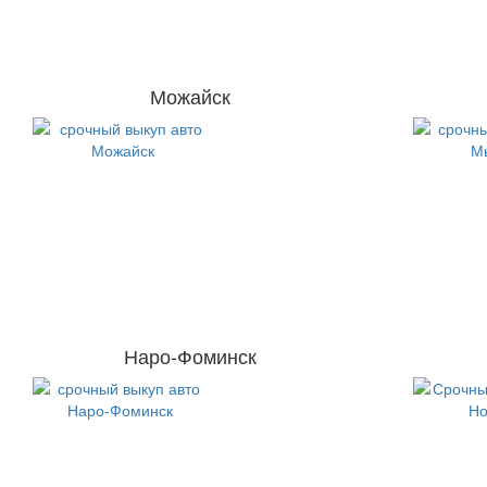
Можайск
Наро-Фоминск