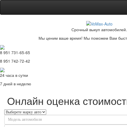
Срочный выкуп автомобилей.
Мы ценим ваше время! Мы поможем Вам быстр
8 951 731-65-65
8 951 742-72-42
24 часа в сутки
7 дней в неделю
Онлайн оценка стоимост