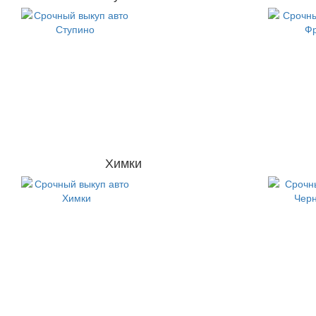
Химки