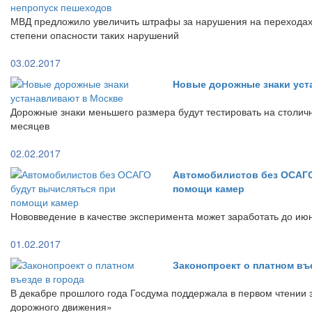
МВД предложило увеличить штрафы за нарушения на переходах 
степени опасности таких нарушений
03.02.2017
Новые дорожные знаки уст
Дорожные знаки меньшего размера будут тестировать на столич
месяцев
02.02.2017
Автомобилистов без ОСАГО
помощи камер
Нововведение в качестве эксперимента может заработать до ию
01.02.2017
Законопроект о платном въ
В декабре прошлого года Госдума поддержала в первом чтении 
дорожного движения»