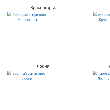
Красногорск
Лобня