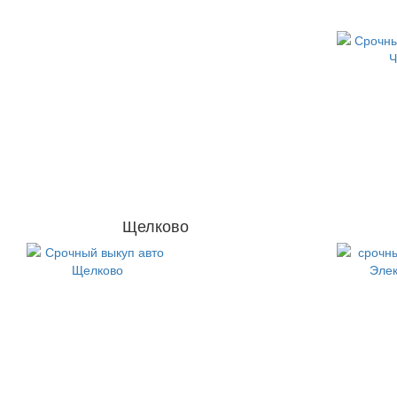
Щелково