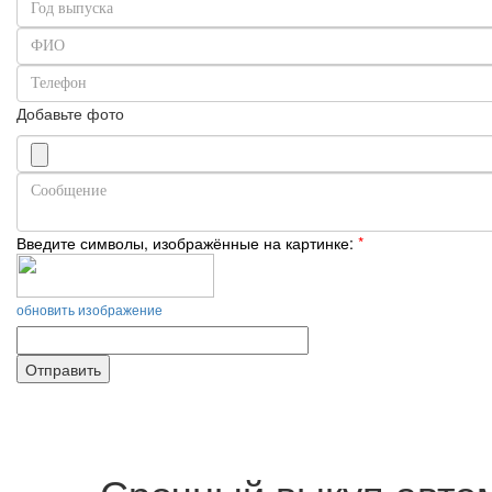
Добавьте фото
Введите символы, изображённые на картинке:
*
обновить изображение