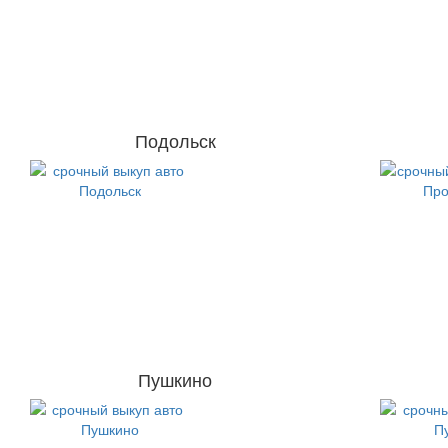
Подольск
Пушкино