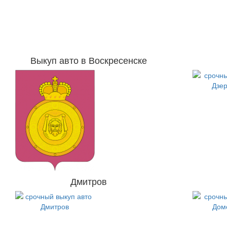
Выкуп авто в Воскресенске
Дмитров