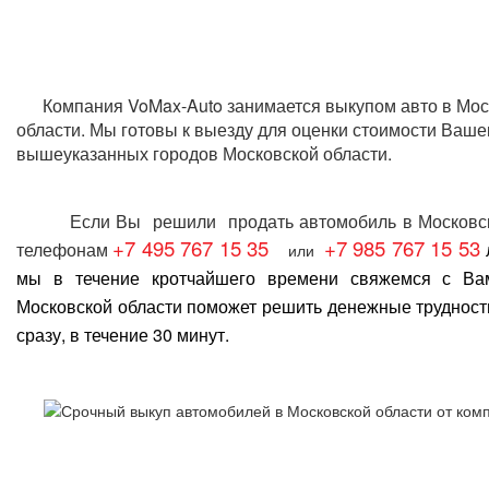
Компания VoMax-Auto занимается
выкупом авто в Мос
области
. Мы готовы к выезду для оценки стоимости Ваше
вышеуказанных городов Московской области.
Если Вы решили
продать автомобиль в Московс
+7 495 767 15 35
+7 985 767 15 53
телефонам
или
мы в течение кротчайшего времени свяжемся с В
Московской области
поможет решить денежные трудност
сразу, в течение 30 минут.