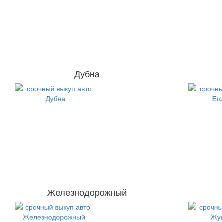
Дубна
Железнодорожный