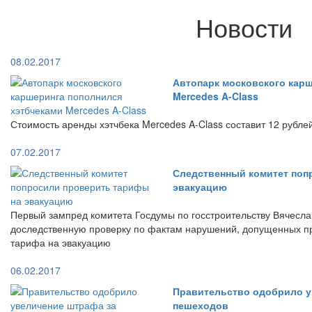
Новости
08.02.2017
Автопарк московского кар
Mercedes A-Class
Стоимость аренды хэтчбека Mercedes A-Class составит 12 рубле
07.02.2017
Следственный комитет поп
эвакуацию
Первый зампред комитета Госдумы по госстроительству Вячесла
доследственную проверку по фактам нарушений, допущенных п
тарифа на эвакуацию
06.02.2017
Правительство одобрило у
пешеходов