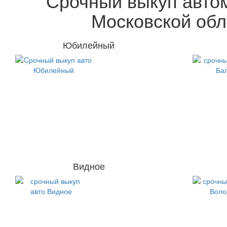
Срочный выкуп авто
Московской обл
Юбилейный
Видное