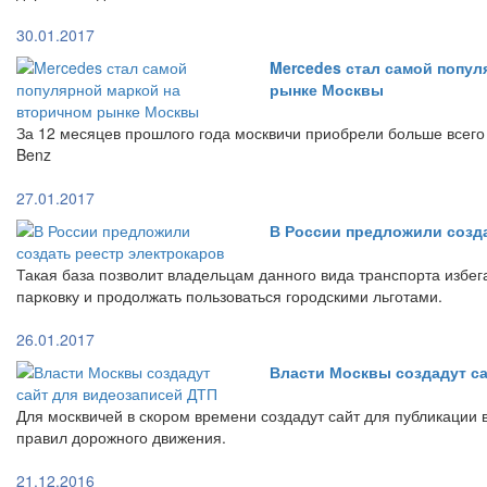
30.01.2017
Mercedes стал самой попул
рынке Москвы
За 12 месяцев прошлого года москвичи приобрели больше всег
Benz
27.01.2017
В России предложили созд
Такая база позволит владельцам данного вида транспорта избе
парковку и продолжать пользоваться городскими льготами.
26.01.2017
Власти Москвы создадут с
Для москвичей в скором времени создадут сайт для публикации
правил дорожного движения.
21.12.2016