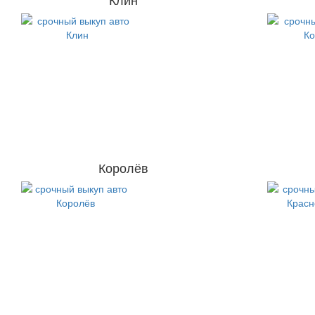
Королёв