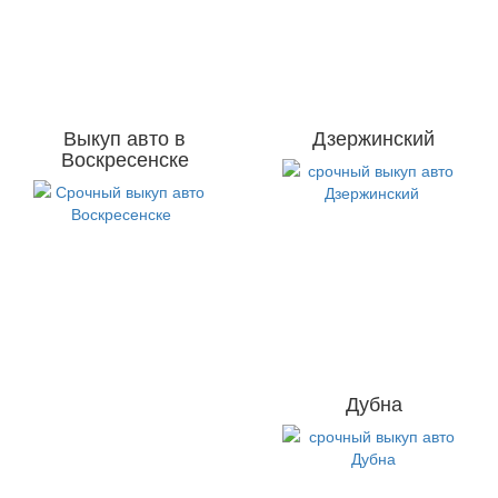
Выкуп авто в
Дзержинский
Воскресенске
Дубна