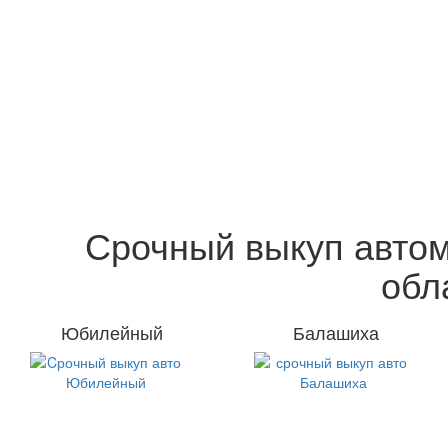
Срочный выкуп автом
обл
Юбилейный
Балашиха