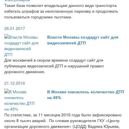
Такая база позволит владельцам данного вида транспорта
избегать штрафов за неоплаченную парковку и продолжать
пользоваться городскими льготами.
26.01.2017
Власти Москвы создадут сайт для
видеозаписей ДТП
Для москвичей в скором времени создадут сайт для
публикации видеозаписей ДТП и нарушений правил
дорожного движения.
21.12.2016
В Москве снизилось количество ДТП
на 45%
По статистике, за 11 месяцев 2016 года было зафиксировано
около 8 тысяч аварий. По словам руководителя ГКУ «Центр
организации дорожного движения» (ЦОДД) Вадима Юрьева,