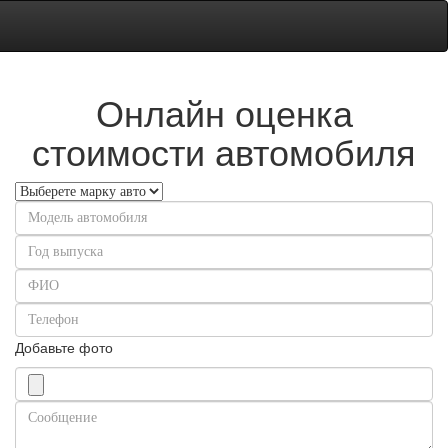
Онлайн оценка
стоимости автомобиля
Добавьте фото