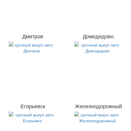
Дмитров
Домодедово
Егорьевск
Железнодорожный