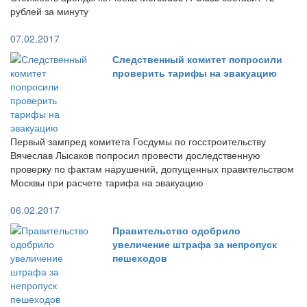
рублей за минуту
07.02.2017
Следственный комитет попросили
проверить тарифы на эвакуацию
Первый зампред комитета Госдумы по госстроительству
Вячеслав Лысаков попросил провести доследственную
проверку по фактам нарушений, допущенных правительством
Москвы при расчете тарифа на эвакуацию
06.02.2017
Правительство одобрило
увеличение штрафа за непропуск
пешеходов