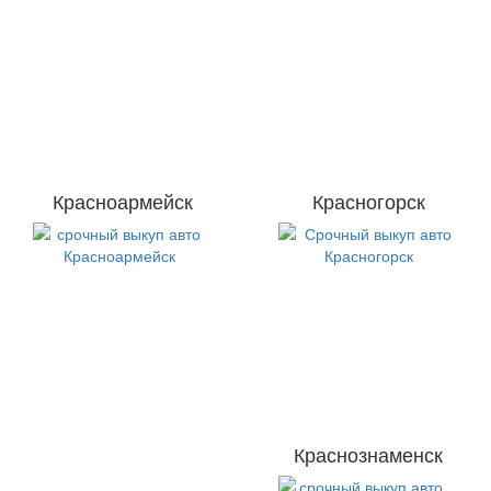
Красноармейск
Красногорск
Краснознаменск