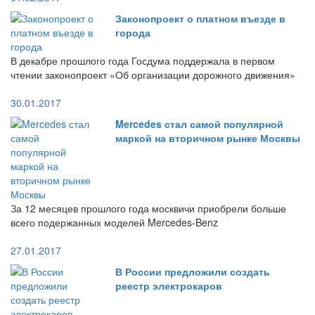
Законопроект о платном въезде в
города
В декабре прошлого года Госдума поддержала в первом
чтении законопроект «Об организации дорожного движения»
30.01.2017
Mercedes стал самой популярной
маркой на вторичном рынке Москвы
За 12 месяцев прошлого года москвичи приобрели больше
всего подержанных моделей Mercedes-Benz
27.01.2017
В России предложили создать
реестр электрокаров