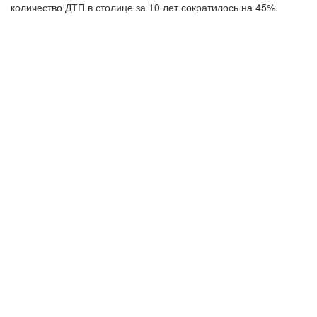
количество ДТП в столице за 10 лет сократилось на 45%.