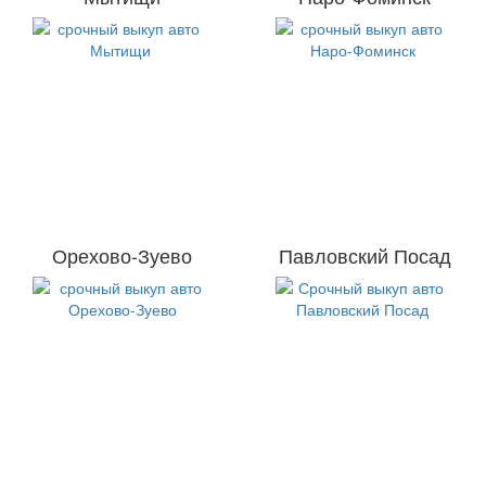
Орехово-Зуево
Павловский Посад