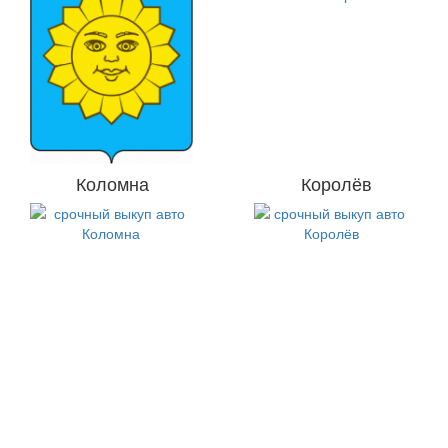
Коломна
Королёв