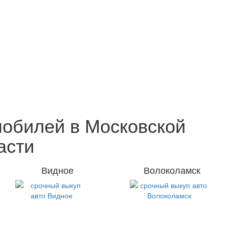
обилей в Московской
асти
Видное
Волоколамск