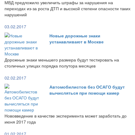
МВД предложило увеличить штрафы за нарушения на
переходах из-за роста ДТП и высокой степени опасности таких
нарушений
03.02.2017
Новые дорожные знаки
устанавливают в Москве
Дорожные знаки меньшего размера будут тестировать на
столичных улицах порядка полутора месяцев
02.02.2017
Автомобилистов без ОСАГО будут
вычисляться при помощи камер
Нововведение в качестве эксперимента может заработать до
июня 2017 года
01.02.2017