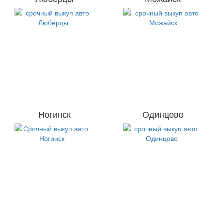
Ногинск
Одинцово