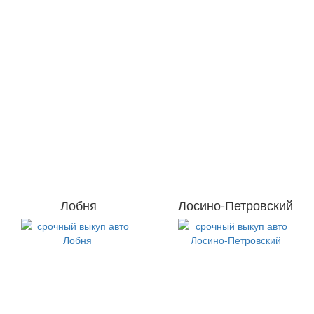
Лобня
Лосино-Петровский