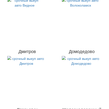
Дмитров
Домодедово