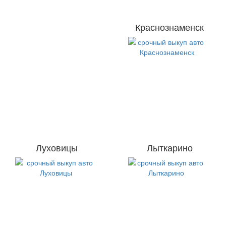
Краснознаменск
Луховицы
Лыткарино