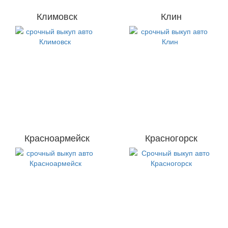
Климовск
Клин
Красноармейск
Красногорск