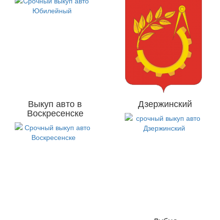
Выкуп авто в
Дзержинский
Воскресенске