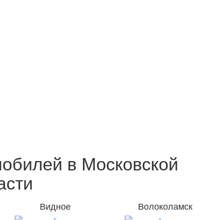
обилей в Московской
асти
Видное
Волоколамск