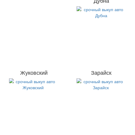
Дубна
Жуковский
Зарайск