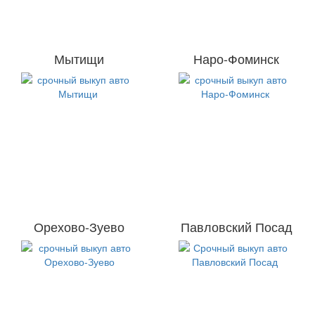
Мытищи
Наро-Фоминск
Орехово-Зуево
Павловский Посад