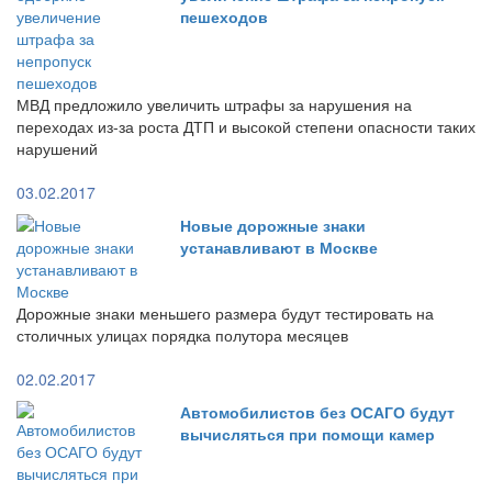
пешеходов
МВД предложило увеличить штрафы за нарушения на
переходах из-за роста ДТП и высокой степени опасности таких
нарушений
03.02.2017
Новые дорожные знаки
устанавливают в Москве
Дорожные знаки меньшего размера будут тестировать на
столичных улицах порядка полутора месяцев
02.02.2017
Автомобилистов без ОСАГО будут
вычисляться при помощи камер