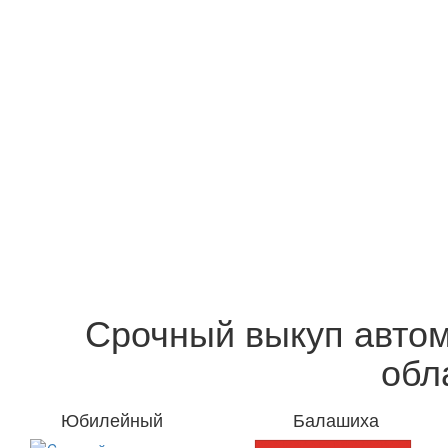
Срочный выкуп автом
обл
Юбилейный
Балашиха