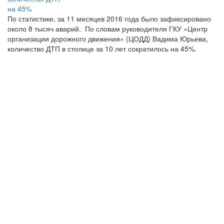
По статистике, за 11 месяцев 2016 года было зафиксировано
около 8 тысяч аварий. По словам руководителя ГКУ «Центр
организации дорожного движения» (ЦОДД) Вадима Юрьева,
количество ДТП в столице за 10 лет сократилось на 45%.