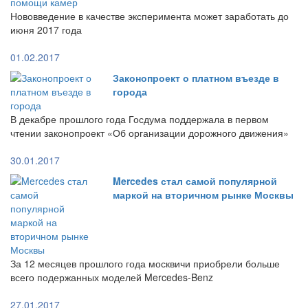
Нововведение в качестве эксперимента может заработать до
июня 2017 года
01.02.2017
Законопроект о платном въезде в
города
В декабре прошлого года Госдума поддержала в первом
чтении законопроект «Об организации дорожного движения»
30.01.2017
Mercedes стал самой популярной
маркой на вторичном рынке Москвы
За 12 месяцев прошлого года москвичи приобрели больше
всего подержанных моделей Mercedes-Benz
27.01.2017