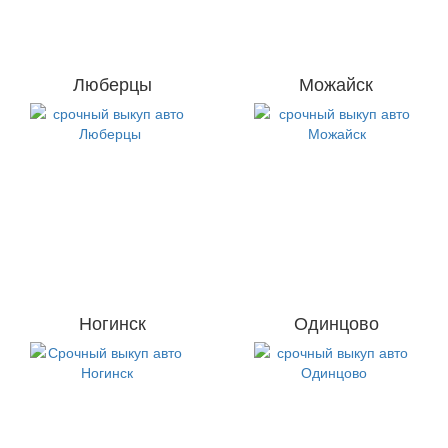
Люберцы
Можайск
Ногинск
Одинцово