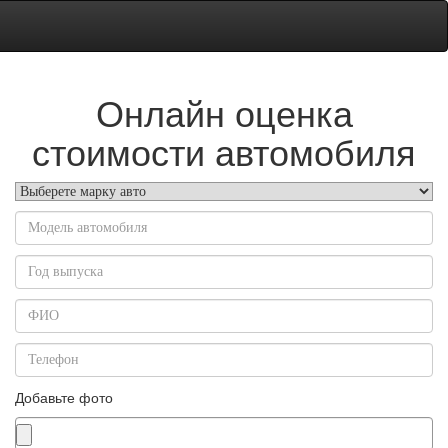
Онлайн оценка
стоимости автомобиля
Добавьте фото