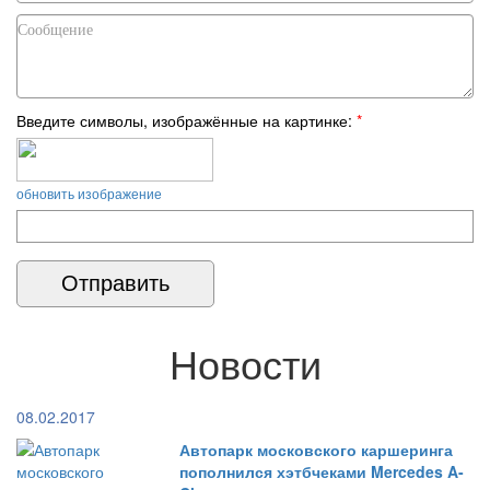
Введите символы, изображённые на картинке:
*
обновить изображение
Новости
08.02.2017
Автопарк московского каршеринга
пополнился хэтбчеками Mercedes A-