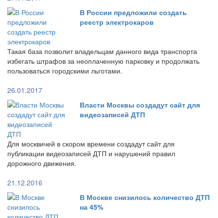
В России предложили создать
реестр электрокаров
Такая база позволит владельцам данного вида транспорта
избегать штрафов за неоплаченную парковку и продолжать
пользоваться городскими льготами.
26.01.2017
Власти Москвы создадут сайт для
видеозаписей ДТП
Для москвичей в скором времени создадут сайт для
публикации видеозаписей ДТП и нарушений правил
дорожного движения.
21.12.2016
В Москве снизилось количество ДТП
на 45%