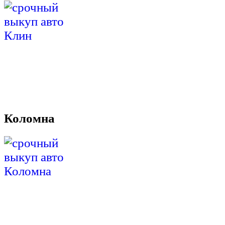
Коломна