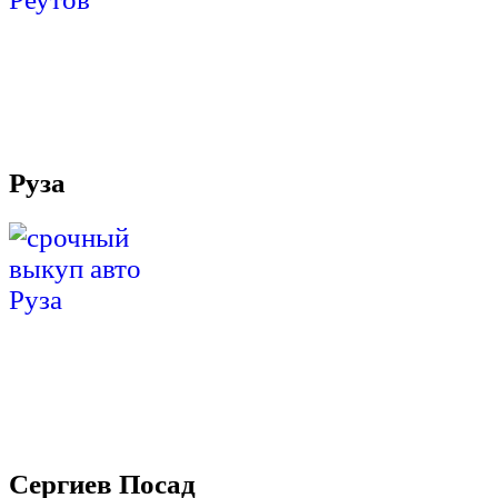
Руза
Сергиев Посад