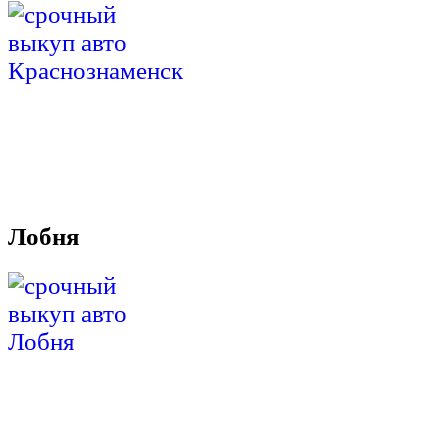
Лобня