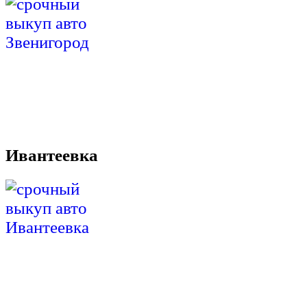
Ивантеевка