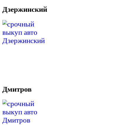
Дзержинский
Дмитров