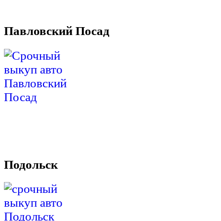
Павловский Посад
Подольск