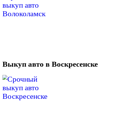
Выкуп авто в Воскресенске