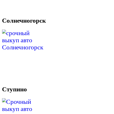
Солнечногорск
Ступино