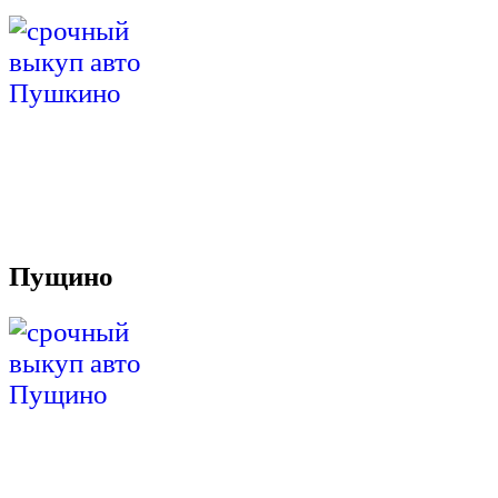
Пущино