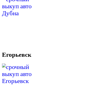
Егорьевск