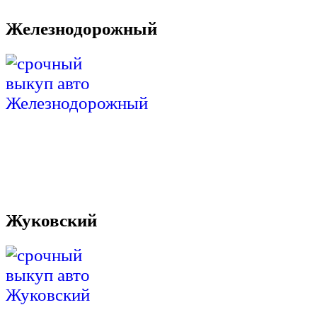
Железнодорожный
Жуковский