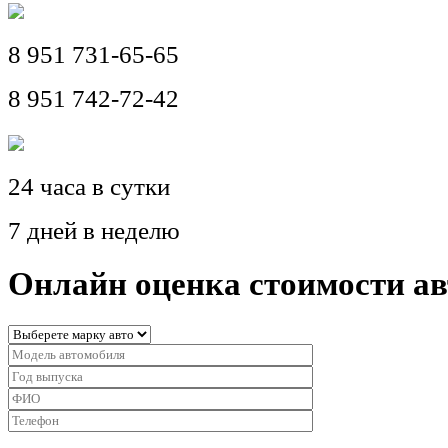
8 951 731-65-65
8 951 742-72-42
24 часа в сутки
7 дней в неделю
Онлайн оценка стоимости а