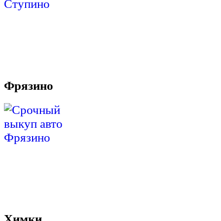
Фрязино
Химки