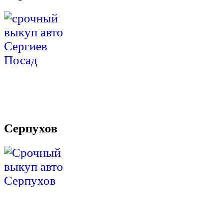
Серпухов