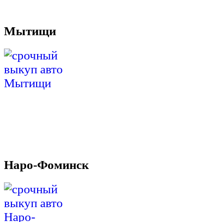
Мытищи
Наро-Фоминск