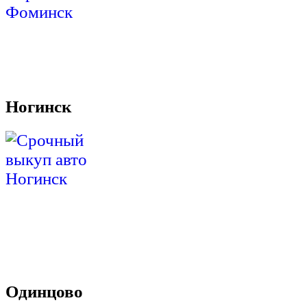
Ногинск
Одинцово