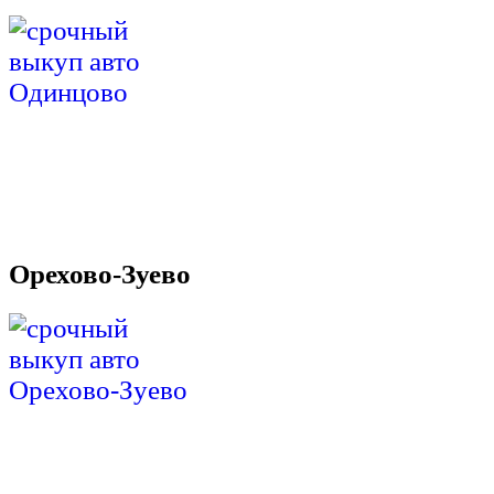
Орехово-Зуево