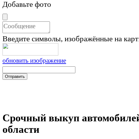
Добавьте фото
Введите символы, изображённые на карт
обновить изображение
Срочный выкуп автомобиле
области