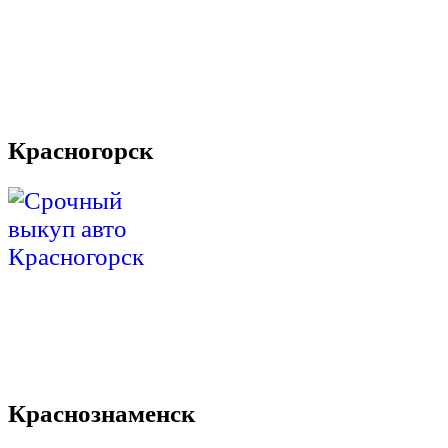
Красногорск
Краснознаменск