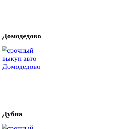
Домодедово
Дубна