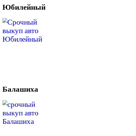
Юбилейный
Балашиха