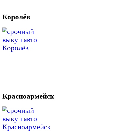
Королёв
Красноармейск