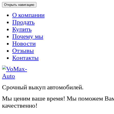
Открыть навигацию
О компании
Продать
Купить
Почему мы
Новости
Отзывы
Контакты
Срочный выкуп автомобилей.
Мы ценим ваше время! Мы поможем Вам
качественно!