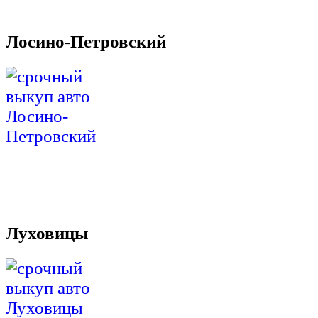
Лосино-Петровский
Луховицы