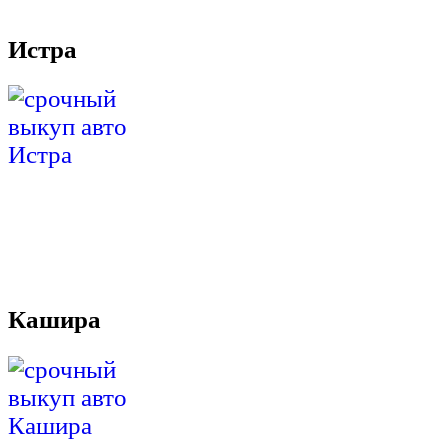
Истра
Кашира