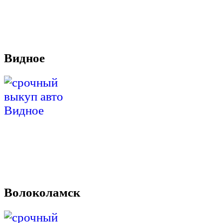
Видное
Волоколамск