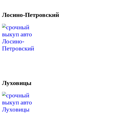
Лосино-Петровский
Луховицы