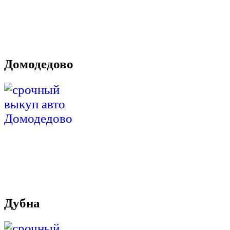
Домодедово
Дубна