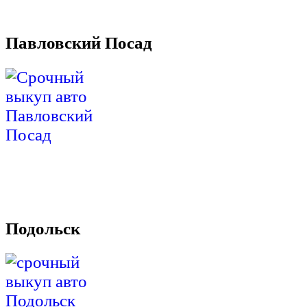
Павловский Посад
Подольск