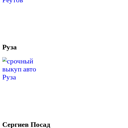
Руза
Сергиев Посад