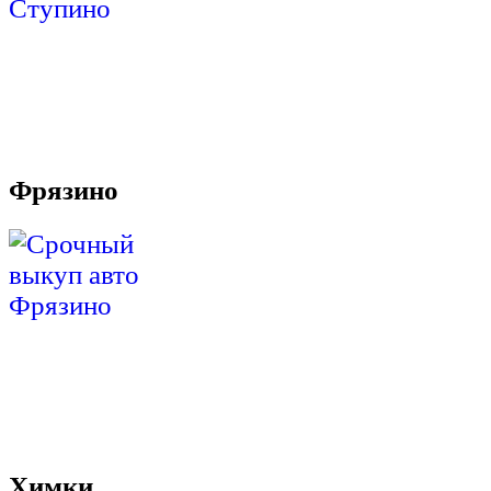
Фрязино
Химки