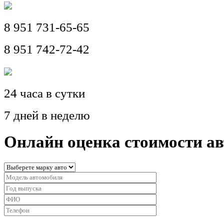
8 951 731-65-65
8 951 742-72-42
24 часа в сутки
7 дней в неделю
Онлайн оценка стоимости а