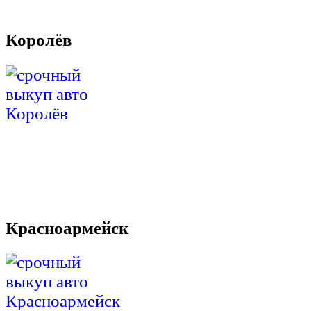
Королёв
Красноармейск