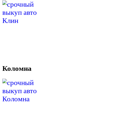
Коломна