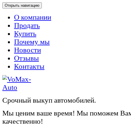
Открыть навигацию
О компании
Продать
Купить
Почему мы
Новости
Отзывы
Контакты
Срочный выкуп автомобилей.
Мы ценим ваше время! Мы поможем Вам
качественно!