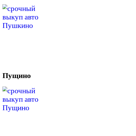
Пущино