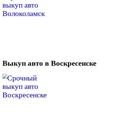
Выкуп авто в Воскресенске