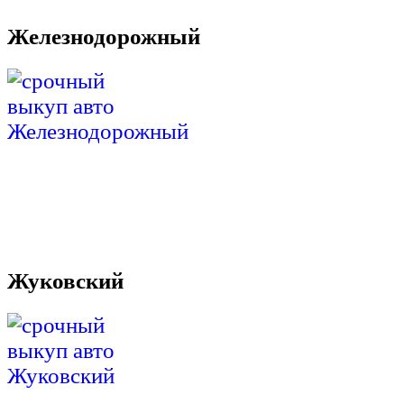
Железнодорожный
Жуковский