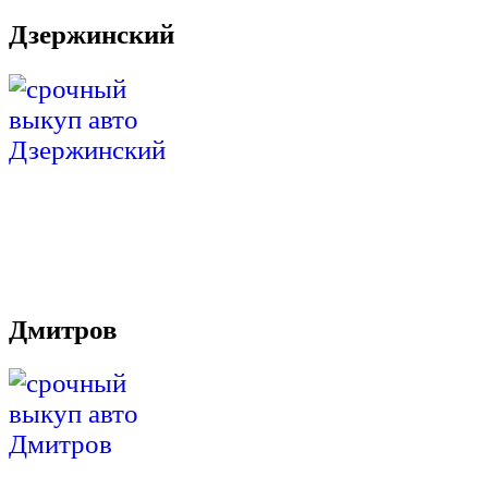
Дзержинский
Дмитров