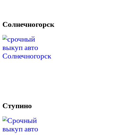
Солнечногорск
Ступино