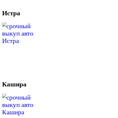
Истра
Кашира