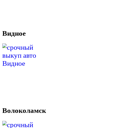
Видное
Волоколамск