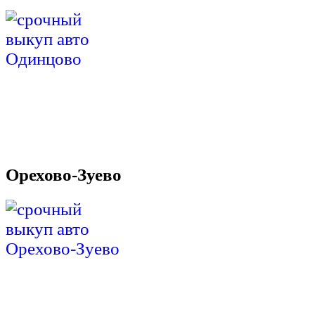
Орехово-Зуево