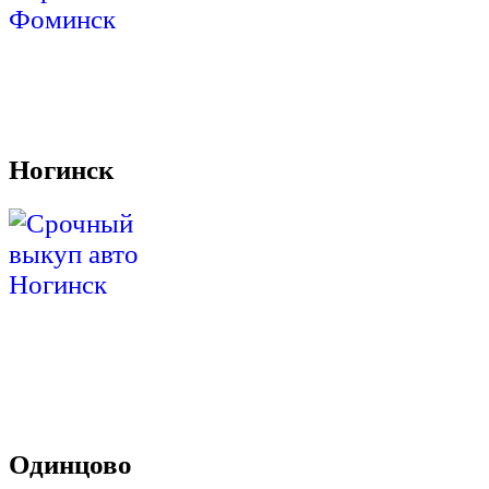
Ногинск
Одинцово