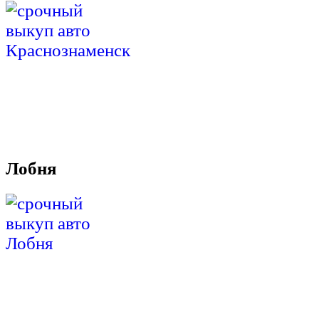
Лобня