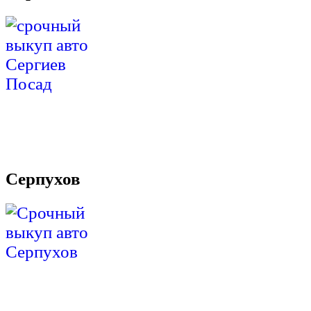
Серпухов