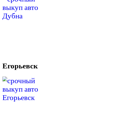
Егорьевск