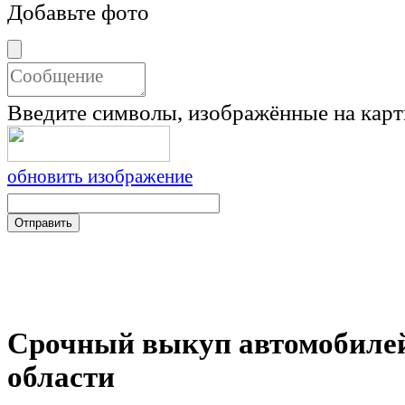
Добавьте фото
Введите символы, изображённые на карт
обновить изображение
Срочный выкуп автомобиле
области