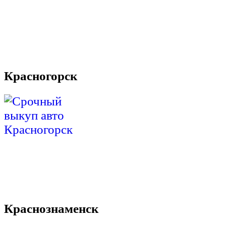
Красногорск
Краснознаменск