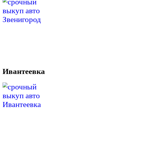
Ивантеевка