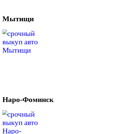
Мытищи
Наро-Фоминск