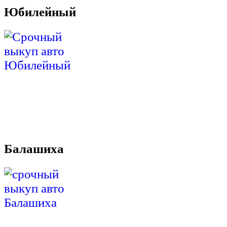
Юбилейный
Балашиха