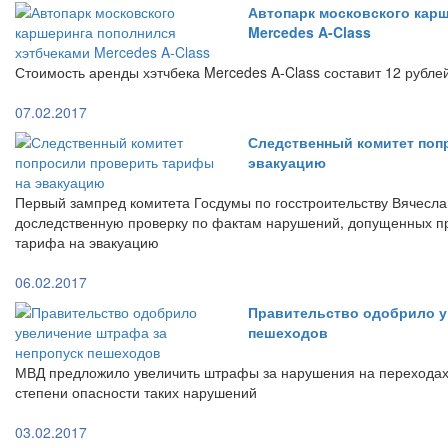
Автопарк московского кар
Mercedes A-Class
Стоимость аренды хэтчбека Mercedes A-Class составит 12 рубле
07.02.2017
Следственный комитет поп
эвакуацию
Первый зампред комитета Госдумы по госстроительству Вячесла
доследственную проверку по фактам нарушений, допущенных п
тарифа на эвакуацию
06.02.2017
Правительство одобрило у
пешеходов
МВД предложило увеличить штрафы за нарушения на переходах 
степени опасности таких нарушений
03.02.2017