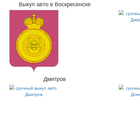
Выкуп авто в Воскресенске
Дмитров