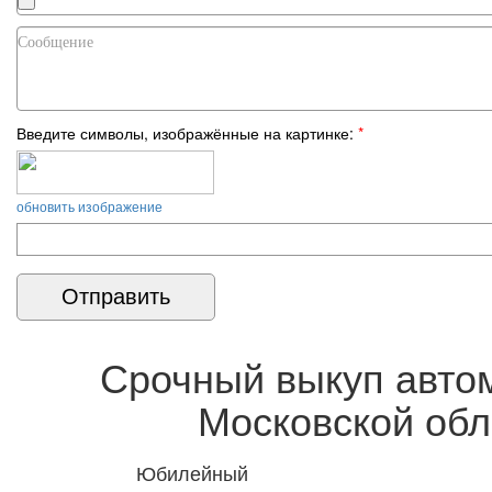
Введите символы, изображённые на картинке:
*
обновить изображение
Срочный выкуп авто
Московской обл
Юбилейный