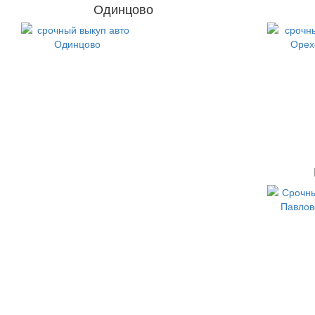
Одинцово