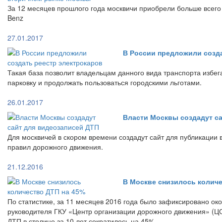
За 12 месяцев прошлого года москвичи приобрели больше всег
Benz
27.01.2017
В России предложили созд
Такая база позволит владельцам данного вида транспорта избе
парковку и продолжать пользоваться городскими льготами.
26.01.2017
Власти Москвы создадут с
Для москвичей в скором времени создадут сайт для публикации
правил дорожного движения.
21.12.2016
В Москве снизилось количе
По статистике, за 11 месяцев 2016 года было зафиксировано ок
руководителя ГКУ «Центр организации дорожного движения» (Ц
ДТП в столице за 10 лет сократилось на 45%.