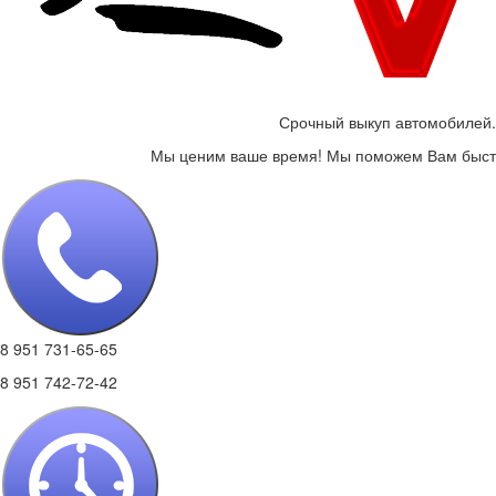
Срочный выкуп автомобилей.
Мы ценим ваше время! Мы поможем Вам быстр
8 951 731-65-65
8 951 742-72-42