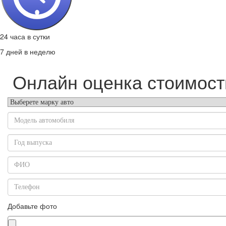
24 часа в сутки
7 дней в неделю
Онлайн оценка стоимост
Добавьте фото