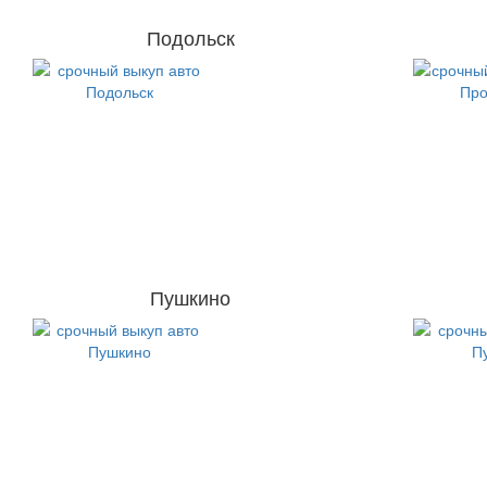
Подольск
Пушкино