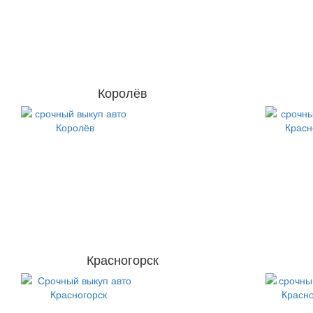
Королёв
Красногорск