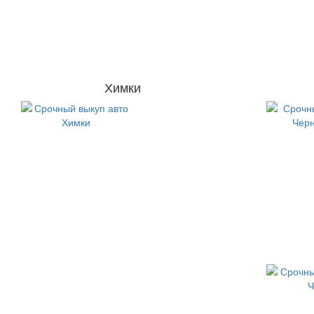
Химки