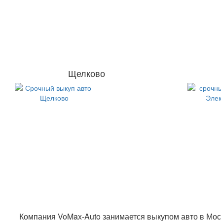
Щелково
Компания VoMax-Auto занимается
выкупом авто в Мос