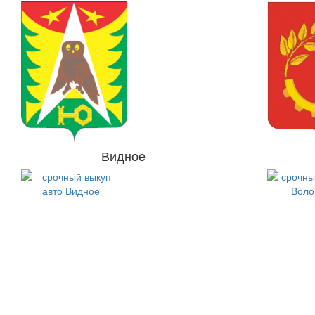
Видное