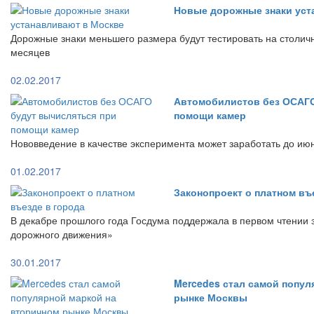
Новые дорожные знаки уст
Дорожные знаки меньшего размера будут тестировать на столич
месяцев
02.02.2017
Автомобилистов без ОСАГО
помощи камер
Нововведение в качестве эксперимента может заработать до ию
01.02.2017
Законопроект о платном въ
В декабре прошлого года Госдума поддержала в первом чтении 
дорожного движения»
30.01.2017
Mercedes стал самой попул
рынке Москвы