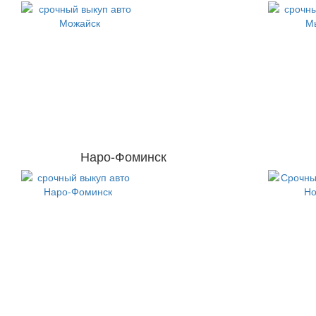
Наро-Фоминск