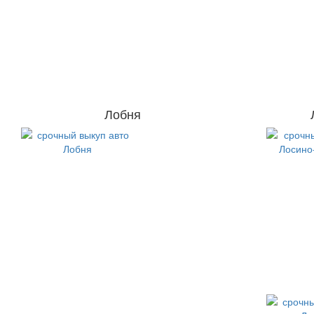
Лобня