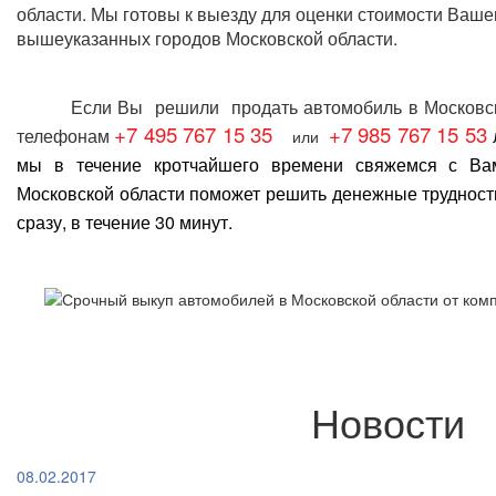
области
. Мы готовы к выезду для оценки стоимости Ваше
вышеуказанных городов Московской области.
Если Вы решили
продать автомобиль в Московс
+7 495 767 15 35
+7 985 767 15 53
телефонам
или
мы в течение кротчайшего времени свяжемся с В
Московской области
поможет решить денежные трудност
сразу, в течение 30 минут.
Новости
08.02.2017