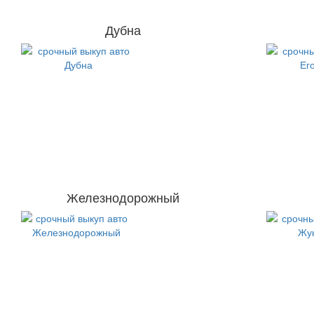
Дубна
Железнодорожный